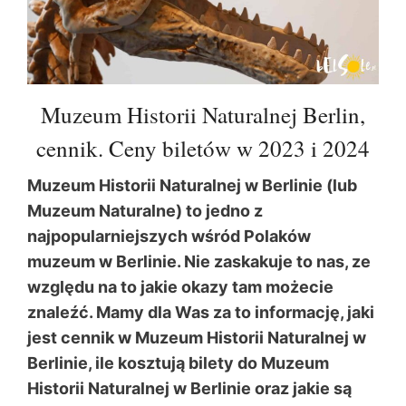
Muzeum Historii Naturalnej Berlin,
cennik. Ceny biletów w 2023 i 2024
Muzeum Historii Naturalnej w Berlinie (lub
Muzeum Naturalne) to jedno z
najpopularniejszych wśród Polaków
muzeum w Berlinie. Nie zaskakuje to nas, ze
względu na to jakie okazy tam możecie
znaleźć. Mamy dla Was za to informację, jaki
jest cennik w Muzeum Historii Naturalnej w
Berlinie, ile kosztują bilety do Muzeum
Historii Naturalnej w Berlinie oraz jakie są