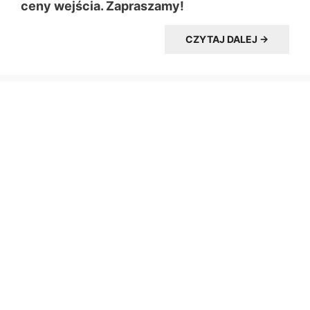
ceny wejścia. Zapraszamy!
CZYTAJ DALEJ →