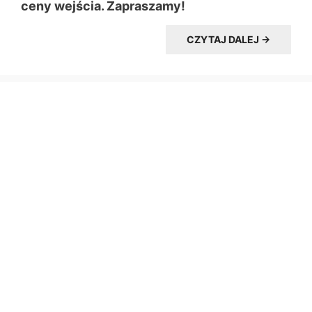
ceny wejścia. Zapraszamy!
CZYTAJ DALEJ →