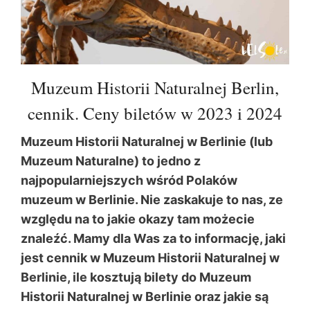
Muzeum Historii Naturalnej Berlin,
cennik. Ceny biletów w 2023 i 2024
Muzeum Historii Naturalnej w Berlinie (lub
Muzeum Naturalne) to jedno z
najpopularniejszych wśród Polaków
muzeum w Berlinie. Nie zaskakuje to nas, ze
względu na to jakie okazy tam możecie
znaleźć. Mamy dla Was za to informację, jaki
jest cennik w Muzeum Historii Naturalnej w
Berlinie, ile kosztują bilety do Muzeum
Historii Naturalnej w Berlinie oraz jakie są