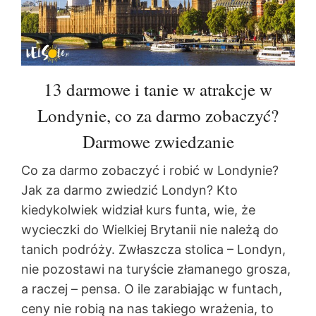
13 darmowe i tanie w atrakcje w
Londynie, co za darmo zobaczyć?
Darmowe zwiedzanie
Co za darmo zobaczyć i robić w Londynie?
Jak za darmo zwiedzić Londyn? Kto
kiedykolwiek widział kurs funta, wie, że
wycieczki do Wielkiej Brytanii nie należą do
tanich podróży. Zwłaszcza stolica – Londyn,
nie pozostawi na turyście złamanego grosza,
a raczej – pensa. O ile zarabiając w funtach,
ceny nie robią na nas takiego wrażenia, to