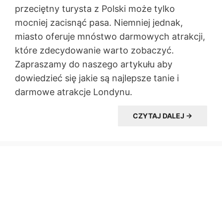
przeciętny turysta z Polski może tylko
mocniej zacisnąć pasa. Niemniej jednak,
miasto oferuje mnóstwo darmowych atrakcji,
które zdecydowanie warto zobaczyć.
Zapraszamy do naszego artykułu aby
dowiedzieć się jakie są najlepsze tanie i
darmowe atrakcje Londynu.
CZYTAJ DALEJ →