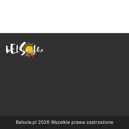
Belsole.pl 2026 Wszelkie prawa zastrzeżone