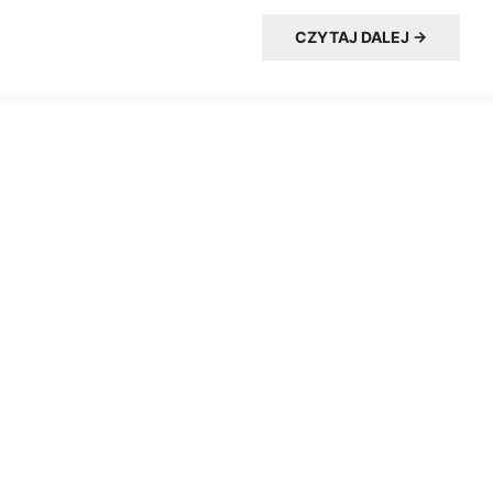
CZYTAJ DALEJ →