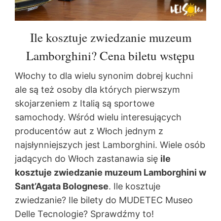
Ile kosztuje zwiedzanie muzeum
Lamborghini? Cena biletu wstępu
Włochy to dla wielu synonim dobrej kuchni
ale są też osoby dla których pierwszym
skojarzeniem z Italią są sportowe
samochody. Wśród wielu interesujących
producentów aut z Włoch jednym z
najsłynniejszych jest Lamborghini. Wiele osób
jadących do Włoch zastanawia się
ile
kosztuje zwiedzanie muzeum Lamborghini w
Sant’Agata Bolognese
. Ile kosztuje
zwiedzanie? Ile bilety do MUDETEC Museo
Delle Tecnologie? Sprawdźmy to!