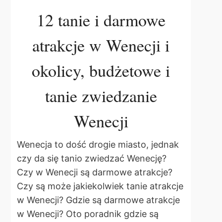
12 tanie i darmowe
atrakcje w Wenecji i
okolicy, budżetowe i
tanie zwiedzanie
Wenecji
Wenecja to dość drogie miasto, jednak
czy da się tanio zwiedzać Wenecję?
Czy w Wenecji są darmowe atrakcje?
Czy są może jakiekolwiek tanie atrakcje
w Wenecji? Gdzie są darmowe atrakcje
w Wenecji? Oto poradnik gdzie są