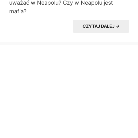
uważać w Neapolu? Czy w Neapolu jest
mafia?
CZYTAJ DALEJ →