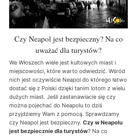
Czy Neapol jest bezpieczny? Na co
uważać dla turystów?
We Włoszech wiele jest kultowych miast i
miejscowości, które warto odwiedzić. Wśród
nich jest oczywiście Neapol do którego łatwo
dostać się z Polski dzięki tanim lotom z wielu
dużych miast. Jeśli zastanawiacie się czy
można pojechać do Neapolu to dziś
przyjdziemy Wam z pomocą. Sprawdzamy
czy Neapol jest bezpieczny.
Czy w Neapolu
jest bezpiecznie dla turystów
? Na co