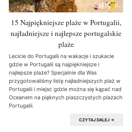
15 Najpiękniejsze plaże w Portugalii,
najładniejsze i najlepsze portugalskie
plaże
Lecicie do Portugalii na wakacje i szukacie
gdzie w Portugalii są najpiękniejsze i
najlepsze plaże? Specjalnie dla Was
przygotowaliśmy listę najładniejszych plaż w
Portugalii i miejsc gdzie można się kąpać nad
Oceanem na pięknych piaszczystych plażach
Portugalii.
CZYTAJ DALEJ →