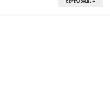
CZYTAJ DALEJ →