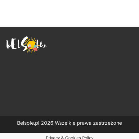
Belsole.pl 2026 Wszelkie prawa zastrzeżone
Privacy & Cookies Policy