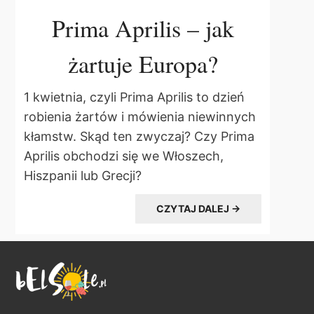
Prima Aprilis – jak
żartuje Europa?
1 kwietnia, czyli Prima Aprilis to dzień
robienia żartów i mówienia niewinnych
kłamstw. Skąd ten zwyczaj? Czy Prima
Aprilis obchodzi się we Włoszech,
Hiszpanii lub Grecji?
CZYTAJ DALEJ →