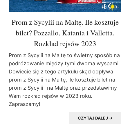
Prom z Sycylii na Maltę. Ile kosztuje
bilet? Pozzallo, Katania i Valletta.
Rozkład rejsów 2023
Prom z Sycylii na Maltę to świetny sposób na
podróżowanie między tymi dwoma wyspami.
Dowiecie się z tego artykułu skąd odpływa
prom z Sycylii na Maltę, ile kosztuje bilet na
prom z Sycylii i na Maltę oraz przedstawimy
Wam rozkład rejsów w 2023 roku.
Zapraszamy!
CZYTAJ DALEJ →