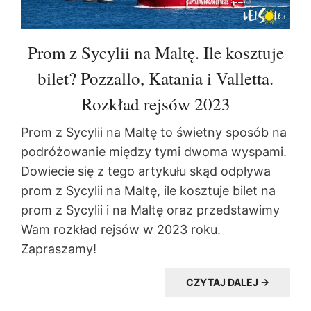
Prom z Sycylii na Maltę. Ile kosztuje
bilet? Pozzallo, Katania i Valletta.
Rozkład rejsów 2023
Prom z Sycylii na Maltę to świetny sposób na
podróżowanie między tymi dwoma wyspami.
Dowiecie się z tego artykułu skąd odpływa
prom z Sycylii na Maltę, ile kosztuje bilet na
prom z Sycylii i na Maltę oraz przedstawimy
Wam rozkład rejsów w 2023 roku.
Zapraszamy!
CZYTAJ DALEJ →