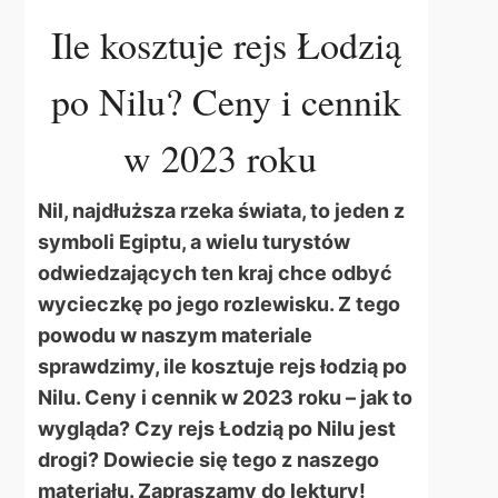
Ile kosztuje rejs Łodzią
po Nilu? Ceny i cennik
w 2023 roku
Nil, najdłuższa rzeka świata, to jeden z
symboli Egiptu, a wielu turystów
odwiedzających ten kraj chce odbyć
wycieczkę po jego rozlewisku. Z tego
powodu w naszym materiale
sprawdzimy, ile kosztuje rejs łodzią po
Nilu. Ceny i cennik w 2023 roku – jak to
wygląda? Czy rejs Łodzią po Nilu jest
drogi? Dowiecie się tego z naszego
materiału. Zapraszamy do lektury!