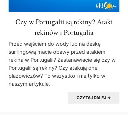
Czy w Portugalii są rekiny? Ataki
rekinów i Portugalia
Przed wejściem do wody lub na deskę
surfingową macie obawy przed atakiem
rekina w Portugalii? Zastanawiacie się czy w
Portugalii są rekiny? Czy atakują one
plażowiczów? To wszystko i nie tylko w
naszym artykule.
CZYTAJ DALEJ →