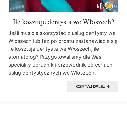
Ile kosztuje dentysta we Włoszech?
Jeśli musicie skorzystać z usług dentysty we
Włoszech lub też po prostu zastanawiacie się
ile kosztuje dentysta we Włoszech, ile
stomatolog? Przygotowaliśmy dla Was
specjalny poradnik i przewodnik po cenach
usług dentystycznych we Włoszech.
CZYTAJ DALEJ →