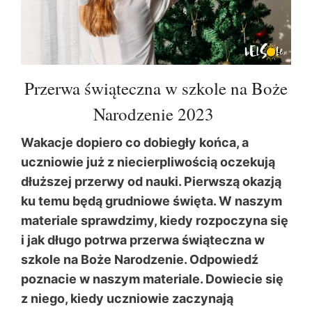
Przerwa świąteczna w szkole na Boże
Narodzenie 2023
Wakacje dopiero co dobiegły końca, a
uczniowie już z niecierpliwością oczekują
dłuższej przerwy od nauki. Pierwszą okazją
ku temu będą grudniowe święta. W naszym
materiale sprawdzimy, kiedy rozpoczyna się
i jak długo potrwa przerwa świąteczna w
szkole na Boże Narodzenie. Odpowiedź
poznacie w naszym materiale. Dowiecie się
z niego, kiedy uczniowie zaczynają