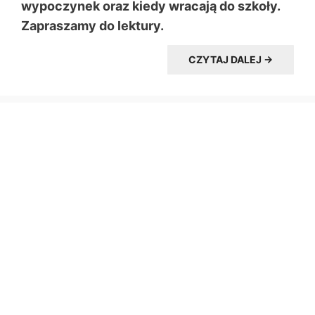
wypoczynek oraz kiedy wracają do szkoły.
Zapraszamy do lektury.
CZYTAJ DALEJ →