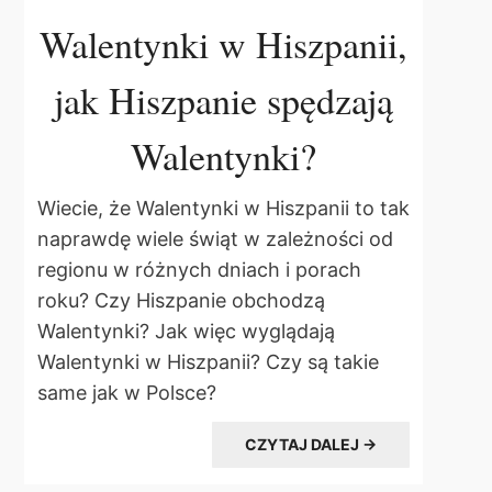
Walentynki w Hiszpanii,
jak Hiszpanie spędzają
Walentynki?
Wiecie, że Walentynki w Hiszpanii to tak
naprawdę wiele świąt w zależności od
regionu w różnych dniach i porach
roku? Czy Hiszpanie obchodzą
Walentynki? Jak więc wyglądają
Walentynki w Hiszpanii? Czy są takie
same jak w Polsce?
CZYTAJ DALEJ →