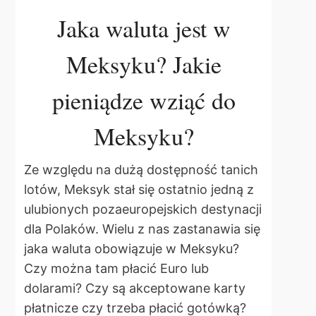
Jaka waluta jest w
Meksyku? Jakie
pieniądze wziąć do
Meksyku?
Ze względu na dużą dostępność tanich
lotów, Meksyk stał się ostatnio jedną z
ulubionych pozaeuropejskich destynacji
dla Polaków. Wielu z nas zastanawia się
jaka waluta obowiązuje w Meksyku?
Czy można tam płacić Euro lub
dolarami? Czy są akceptowane karty
płatnicze czy trzeba płacić gotówką?