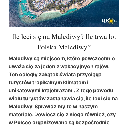
Ile leci się na Malediwy? Ile trwa lot
Polska Malediwy?
Malediwy są miejscem, które powszechnie
uważa się za jeden z wakacyjnych rajów.
Ten odległy zakątek świata przyciąga
turystów tropikalnym klimatem i
unikatowymi krajobrazami. Z tego powodu
wielu turystów zastanawia się, ile leci się na
Malediwy. Sprawdzimy to w naszym
materiale. Dowiesz się z niego również, czy
w Polsce organizowane są bezpośrednie