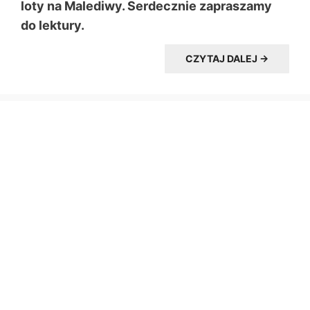
loty na Malediwy. Serdecznie zapraszamy
do lektury.
CZYTAJ DALEJ →