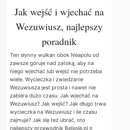
Jak wejść i wjechać na
Wezuwiusz, najlepszy
poradnik
Ten słynny wulkan obok Neapolu od
zawsze góruje nad zatoką, aby na
niego wjechać lub wejść nie potrzeba
wiele. Wycieczka i zwiedzanie
Wezuwiusza jest prosta i nawet nie
zabiera dużo czasu. Jak wjechać na
Wezuwiusz? Jak wejść? Jak długo trwa
wycieczka na Wezuwiusz i ile czasu
zajmuje? Jak się też ubrać, oto
najlepszy przewodnik Belsole.pl o