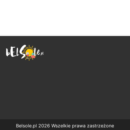
Belsole.pl 2026 Wszelkie prawa zastrzeżone