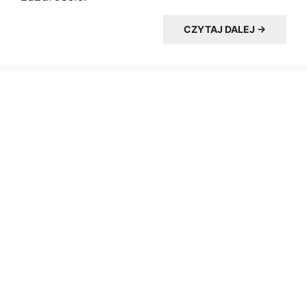
CZYTAJ DALEJ →