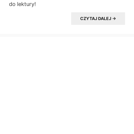
do lektury!
CZYTAJ DALEJ →