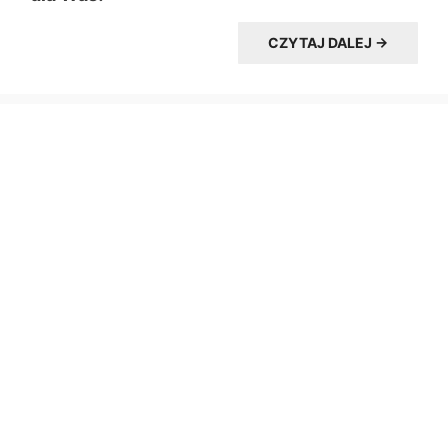
CZYTAJ DALEJ →