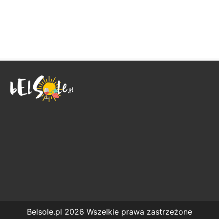
Belsole.pl 2026 Wszelkie prawa zastrzeżone