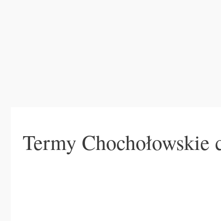
Termy Chochołowskie ce