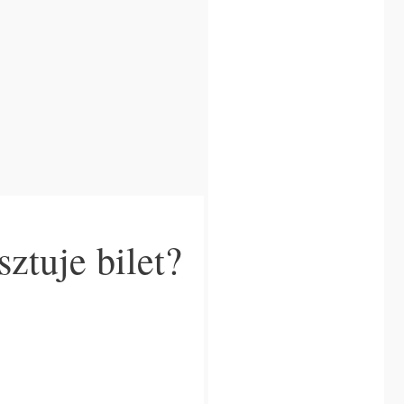
ztuje bilet?