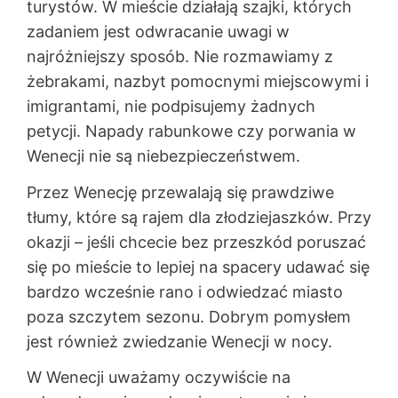
turystów. W mieście działają szajki, których
zadaniem jest odwracanie uwagi w
najróżniejszy sposób. Nie rozmawiamy z
żebrakami, nazbyt pomocnymi miejscowymi i
imigrantami, nie podpisujemy żadnych
petycji. Napady rabunkowe czy porwania w
Wenecji nie są niebezpieczeństwem.
Przez Wenecję przewalają się prawdziwe
tłumy, które są rajem dla złodziejaszków. Przy
okazji – jeśli chcecie bez przeszkód poruszać
się po mieście to lepiej na spacery udawać się
bardzo wcześnie rano i odwiedzać miasto
poza szczytem sezonu. Dobrym pomysłem
jest również zwiedzanie Wenecji w nocy.
W Wenecji uważamy oczywiście na