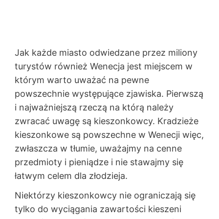
Jak każde miasto odwiedzane przez miliony
turystów również Wenecja jest miejscem w
którym warto uważać na pewne
powszechnie występujące zjawiska. Pierwszą
i najważniejszą rzeczą na którą należy
zwracać uwagę są kieszonkowcy. Kradzieże
kieszonkowe są powszechne w Wenecji więc,
zwłaszcza w tłumie, uważajmy na cenne
przedmioty i pieniądze i nie stawajmy się
łatwym celem dla złodzieja.
Niektórzy kieszonkowcy nie ograniczają się
tylko do wyciągania zawartości kieszeni