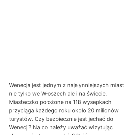
Wenecja jest jednym z najsłynniejszych miast
nie tylko we Włoszech ale i na świecie.
Miasteczko położone na 118 wysepkach
przyciąga każdego roku około 20 milionów
turystów. Czy bezpiecznie jest jechać do
Wenecji? Na co należy uważać wizytując