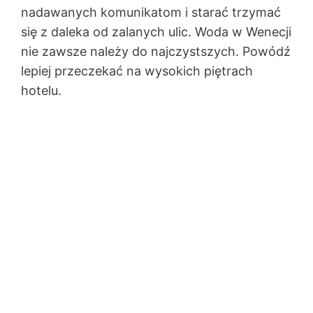
nadawanych komunikatom i starać trzymać
się z daleka od zalanych ulic. Woda w Wenecji
nie zawsze należy do najczystszych. Powódź
lepiej przeczekać na wysokich piętrach
hotelu.