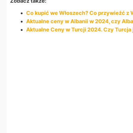
Zobacz także:
Co kupić we Włoszech? Co przywieźć z 
Aktualne ceny w Albanii w 2024, czy Alba
Aktualne Ceny w Turcji 2024. Czy Turcja 