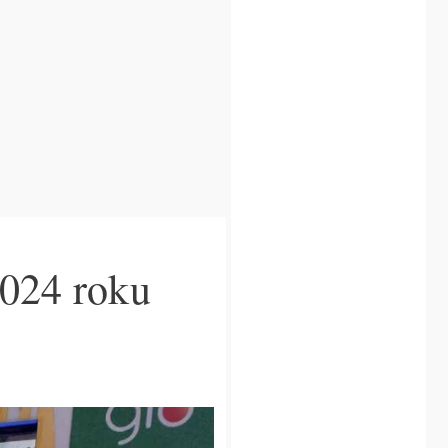
2024 roku