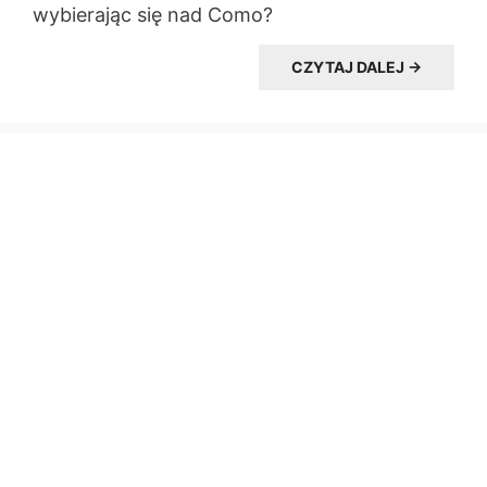
wybierając się nad Como?
CZYTAJ DALEJ →