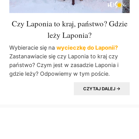
Czy Laponia to kraj, państwo? Gdzie
leży Laponia?
Wybieracie się na
wycieczkę do Laponii?
Zastanawiacie się czy Laponia to kraj czy
państwo? Czym jest w zasadzie Laponia i
gdzie leży? Odpowiemy w tym poście.
CZYTAJ DALEJ →