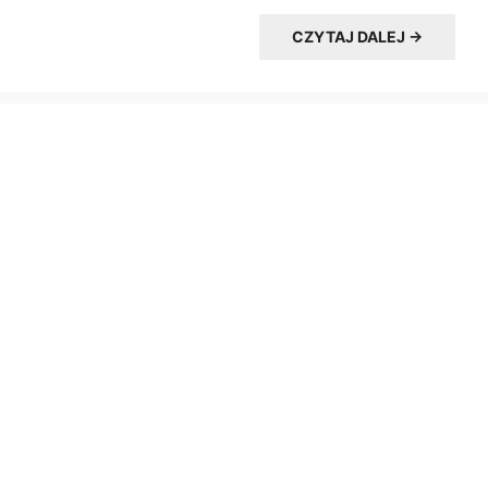
CZYTAJ DALEJ →