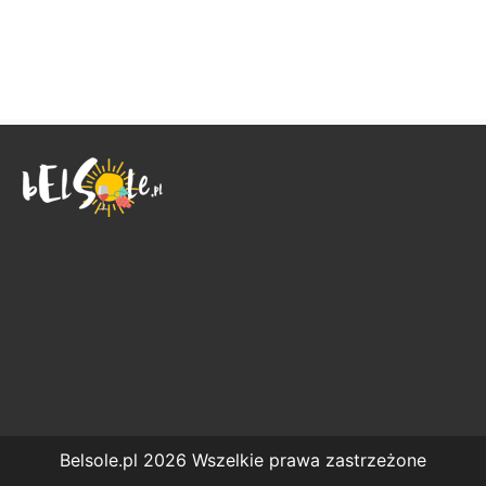
Belsole.pl 2026 Wszelkie prawa zastrzeżone