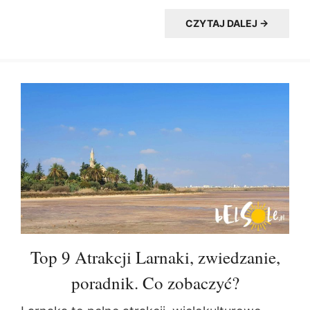
CZYTAJ DALEJ →
Top 9 Atrakcji Larnaki, zwiedzanie,
poradnik. Co zobaczyć?