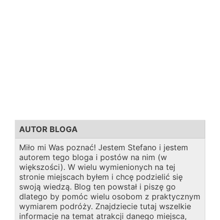
AUTOR BLOGA
Miło mi Was poznać! Jestem Stefano i jestem
autorem tego bloga i postów na nim (w
większości). W wielu wymienionych na tej
stronie miejscach byłem i chcę podzielić się
swoją wiedzą. Blog ten powstał i piszę go
dlatego by pomóc wielu osobom z praktycznym
wymiarem podróży. Znajdziecie tutaj wszelkie
informacje na temat atrakcji danego miejsca,