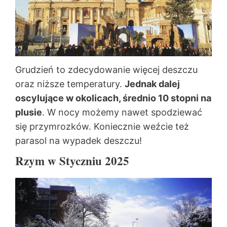
Grudzień to zdecydowanie więcej deszczu
oraz niższe temperatury.
Jednak dalej
oscylujące w okolicach, średnio 10 stopni na
plusie
. W nocy możemy nawet spodziewać
się przymrozków. Koniecznie weźcie też
parasol na wypadek deszczu!
Rzym w Styczniu 2025