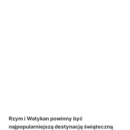
Rzym i Watykan powinny być
najpopularniejszą destynacją świąteczną