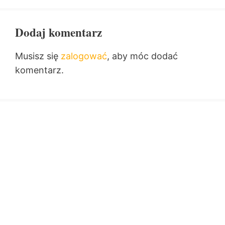
Dodaj komentarz
Musisz się
zalogować
, aby móc dodać
komentarz.