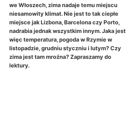
we Włoszech, zima nadaje temu miejscu
niesamowity klimat. Nie jest to tak ciepłe
miejsce jak Lizbona, Barcelona czy Porto,
nadrabia jednak wszystkim innym. Jaka jest
więc temperatura, pogoda w Rzymie w
listopadzie, grudniu styczniu i lutym? Czy
zima jest tam mroźna? Zapraszamy do
lektury.