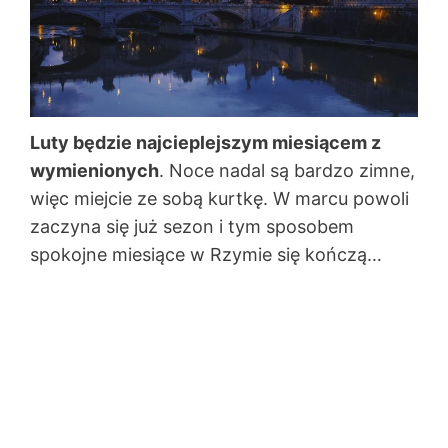
Luty będzie najcieplejszym miesiącem z
wymienionych
. Noce nadal są bardzo zimne,
więc miejcie ze sobą kurtkę. W marcu powoli
zaczyna się już sezon i tym sposobem
spokojne miesiące w Rzymie się kończą…