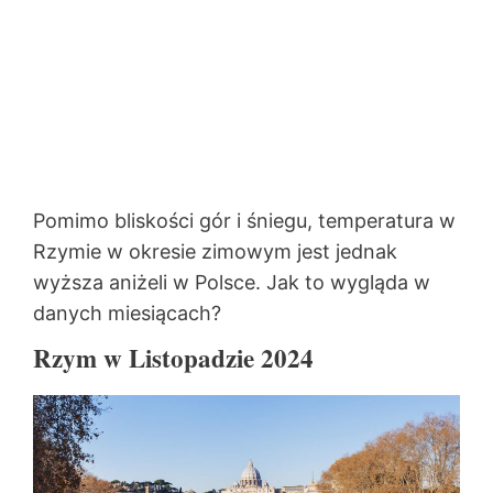
Pomimo bliskości gór i śniegu, temperatura w
Rzymie w okresie zimowym jest jednak
wyższa aniżeli w Polsce. Jak to wygląda w
danych miesiącach?
Rzym w Listopadzie 2024