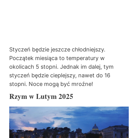
Styczeń będzie jeszcze chłodniejszy.
Początek miesiąca to temperatury w
okolicach 5 stopni. Jednak im dalej, tym
styczeń będzie cieplejszy, nawet do 16
stopni. Noce mogą być mroźne!
Rzym w Lutym 2025