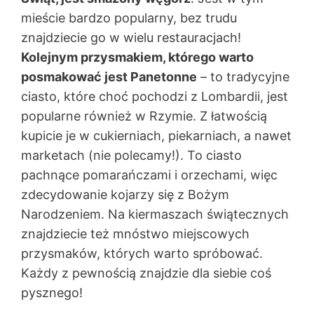
mieście bardzo popularny, bez trudu
znajdziecie go w wielu restauracjach!
Kolejnym przysmakiem, którego warto
posmakować jest Panetonne
– to tradycyjne
ciasto, które choć pochodzi z Lombardii, jest
popularne również w Rzymie. Z łatwością
kupicie je w cukierniach, piekarniach, a nawet
marketach (nie polecamy!). To ciasto
pachnące pomarańczami i orzechami, więc
zdecydowanie kojarzy się z Bożym
Narodzeniem. Na kiermaszach świątecznych
znajdziecie też mnóstwo miejscowych
przysmaków, których warto spróbować.
Każdy z pewnością znajdzie dla siebie coś
pysznego!