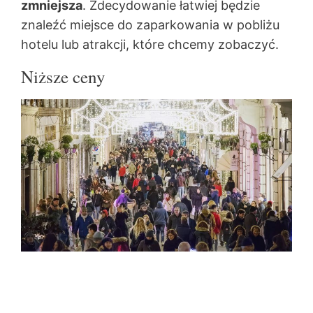
zmniejsza
. Zdecydowanie łatwiej będzie
znaleźć miejsce do zaparkowania w pobliżu
hotelu lub atrakcji, które chcemy zobaczyć.
Niższe ceny