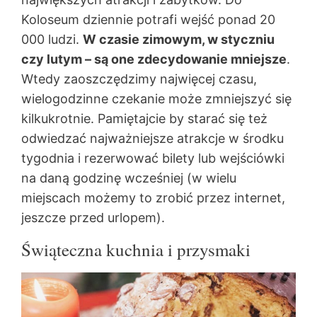
Koloseum dziennie potrafi wejść ponad 20
000 ludzi.
W czasie zimowym, w styczniu
czy lutym – są one zdecydowanie mniejsze
.
Wtedy zaoszczędzimy najwięcej czasu,
wielogodzinne czekanie może zmniejszyć się
kilkukrotnie. Pamiętajcie by starać się też
odwiedzać najważniejsze atrakcje w środku
tygodnia i rezerwować bilety lub wejściówki
na daną godzinę wcześniej (w wielu
miejscach możemy to zrobić przez internet,
jeszcze przed urlopem).
Świąteczna kuchnia i przysmaki