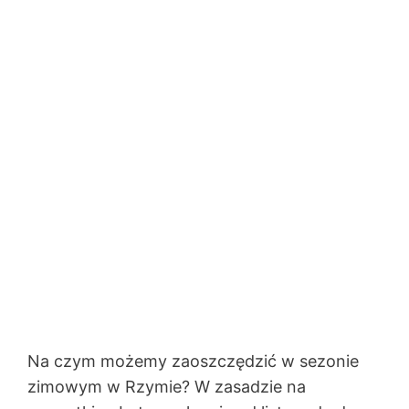
Na czym możemy zaoszczędzić w sezonie
zimowym w Rzymie? W zasadzie na