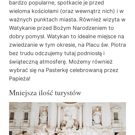
bardzo popularne, spotkacie je przed
wieloma kościołami (oraz wewnątrz nich) i w
ważnych punktach miasta. Również wizyta w
Watykanie przed Bożym Narodzeniem to
dobry pomysł. Watykan to idealne miejsce na
zwiedzanie w tym okresie, na Placu św. Piotra
bez trudu odczujemy tutaj podniosłą i
świąteczną atmosferę. Możemy również
wybrać się na Pasterkę celebrowaną przez
Papieża!
Mniejsza ilość turystów