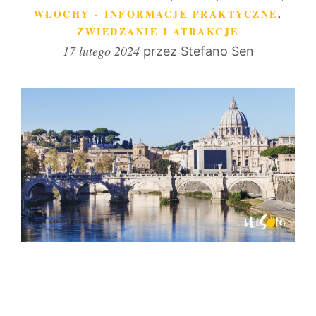
WŁOCHY - INFORMACJE PRAKTYCZNE
,
ZWIEDZANIE I ATRAKCJE
17 lutego 2024
przez
Stefano Sen