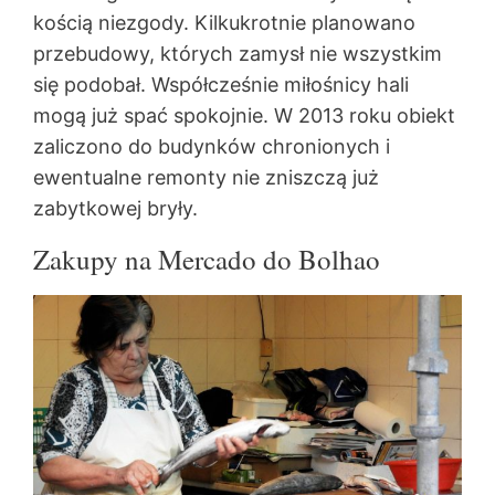
kością niezgody. Kilkukrotnie planowano
przebudowy, których zamysł nie wszystkim
się podobał. Współcześnie miłośnicy hali
mogą już spać spokojnie. W 2013 roku obiekt
zaliczono do budynków chronionych i
ewentualne remonty nie zniszczą już
zabytkowej bryły.
Zakupy na Mercado do Bolhao