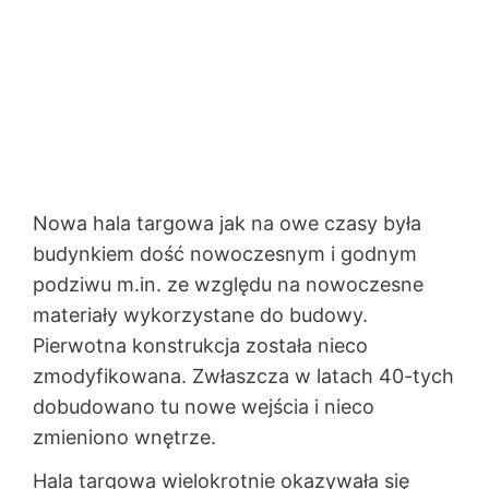
Nowa hala targowa jak na owe czasy była
budynkiem dość nowoczesnym i godnym
podziwu m.in. ze względu na nowoczesne
materiały wykorzystane do budowy.
Pierwotna konstrukcja została nieco
zmodyfikowana. Zwłaszcza w latach 40-tych
dobudowano tu nowe wejścia i nieco
zmieniono wnętrze.
Hala targowa wielokrotnie okazywała się