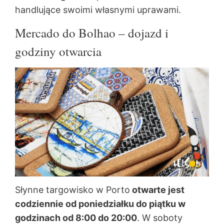
handlujące swoimi własnymi uprawami.
Mercado do Bolhao – dojazd i
godziny otwarcia
Słynne targowisko w Porto
otwarte jest
codziennie od poniedziałku do piątku w
godzinach od 8:00 do 20:00
. W soboty