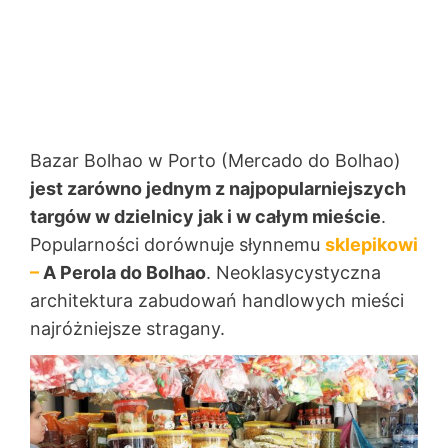
Bazar Bolhao w Porto (Mercado do Bolhao)
jest zarówno jednym z najpopularniejszych
targów w dzielnicy jak i w całym mieście
.
Popularności dorównuje słynnemu
sklepikowi
–
A Perola do Bolhao
. Neoklasycystyczna
architektura zabudowań handlowych mieści
najróżniejsze stragany.