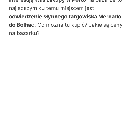
najlepszym ku temu miejscem jest
odwiedzenie słynnego targowiska Mercado
do Bolha
o. Co można tu kupić? Jakie są ceny
na bazarku?