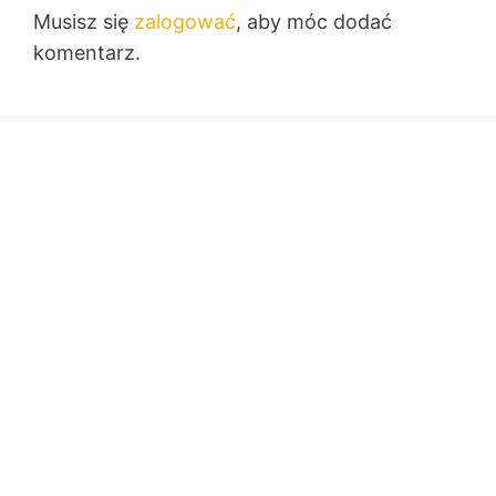
Musisz się
zalogować
, aby móc dodać
komentarz.