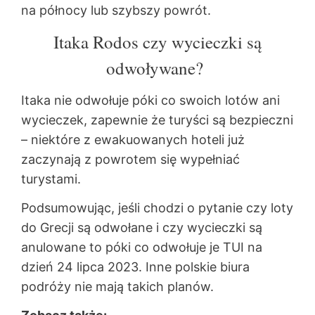
na północy lub szybszy powrót.
Itaka Rodos czy wycieczki są
odwoływane?
Itaka nie odwołuje póki co swoich lotów ani
wycieczek, zapewnie że turyści są bezpieczni
– niektóre z ewakuowanych hoteli już
zaczynają z powrotem się wypełniać
turystami.
Podsumowując, jeśli chodzi o pytanie czy loty
do Grecji są odwołane i czy wycieczki są
anulowane to póki co odwołuje je TUI na
dzień 24 lipca 2023. Inne polskie biura
podróży nie mają takich planów.