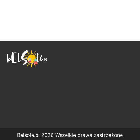
Belsole.pl 2026 Wszelkie prawa zastrzeżone