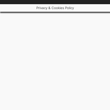
Privacy & Cookies Policy