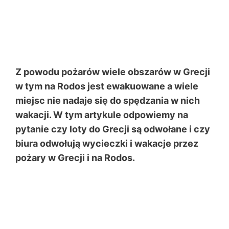
Z powodu pożarów wiele obszarów w Grecji
w tym na Rodos jest ewakuowane a wiele
miejsc nie nadaje się do spędzania w nich
wakacji. W tym artykule odpowiemy na
pytanie czy loty do Grecji są odwołane i czy
biura odwołują wycieczki i wakacje przez
pożary w Grecji i na Rodos.