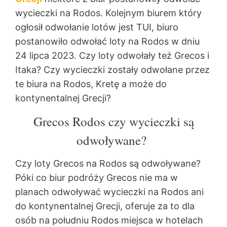
wycieczki na Rodos. Kolejnym biurem który
ogłosił odwołanie lotów jest TUI, biuro
postanowiło odwołać loty na Rodos w dniu
24 lipca 2023. Czy loty odwołały też Grecos i
Itaka? Czy wycieczki zostały odwołane przez
te biura na Rodos, Kretę a może do
kontynentalnej Grecji?
Grecos Rodos czy wycieczki są
odwoływane?
Czy loty Grecos na Rodos są odwoływane?
Póki co biur podróży Grecos nie ma w
planach odwoływać wycieczki na Rodos ani
do kontynentalnej Grecji, oferuje za to dla
osób na południu Rodos miejsca w hotelach