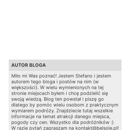
AUTOR BLOGA
Miło mi Was poznać! Jestem Stefano i jestem
autorem tego bloga i postów na nim (w
większości). W wielu wymienionych na tej
stronie miejscach byłem i chcę podzielić się
swoją wiedzą. Blog ten powstał i piszę go
dlatego by pomóc wielu osobom z praktycznym
wymiarem podróży. Znajdziecie tutaj wszelkie
informacje na temat atrakcji danego miejsca,
pogody czy cen. Wszystko dla podróżników :)
W razie pytań zapraszam na kontakt@belsole.pl!