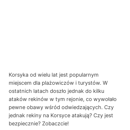
Korsyka od wielu lat jest popularnym
miejscem dla plażowiczów i turystów. W
ostatnich latach doszło jednak do kilku
ataków rekinów w tym rejonie, co wywołało
pewne obawy wśród odwiedzających. Czy
jednak rekiny na Korsyce atakują? Czy jest
bezpiecznie? Zobaczcie!