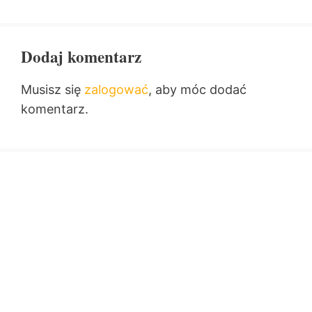
Dodaj komentarz
Musisz się
zalogować
, aby móc dodać
komentarz.