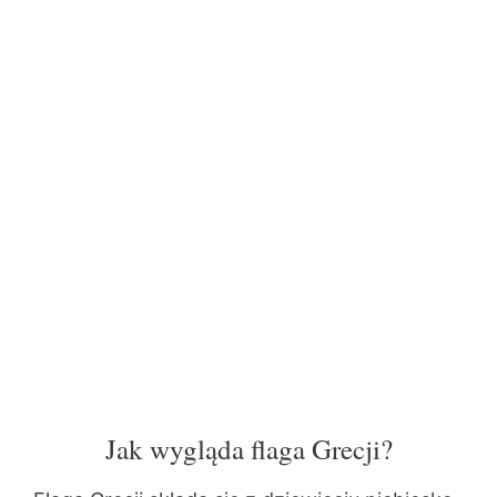
Jak wygląda flaga Grecji?