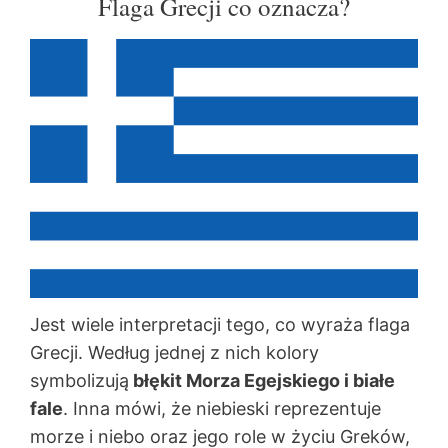
Flaga Grecji co oznacza?
Jest wiele interpretacji tego, co wyraża flaga
Grecji. Według jednej z nich kolory
symbolizują
błękit Morza Egejskiego i białe
fale
. Inna mówi, że niebieski reprezentuje
morze i niebo oraz jego role w życiu Greków,