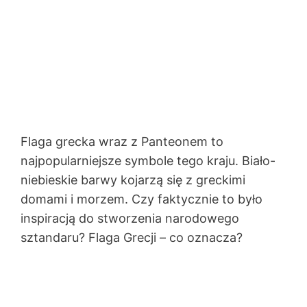
Flaga grecka wraz z Panteonem to
najpopularniejsze symbole tego kraju. Biało-
niebieskie barwy kojarzą się z greckimi
domami i morzem. Czy faktycznie to było
inspiracją do stworzenia narodowego
sztandaru? Flaga Grecji – co oznacza?