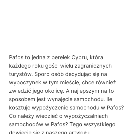
Pafos to jedna z perełek Cypru, która
każdego roku gości wielu zagranicznych
turystów. Sporo osób decydując się na
wypoczynek w tym mieście, chce również
zwiedzić jego okolicę. A najlepszym na to
sposobem jest wynajęcie samochodu. Ile
kosztuje wypożyczenie samochodu w Pafos?
Co należy wiedzieć o wypożyczalniach
samochodów w Pafos? Tego wszystkiego
dowiecie się z naszego artykułu.