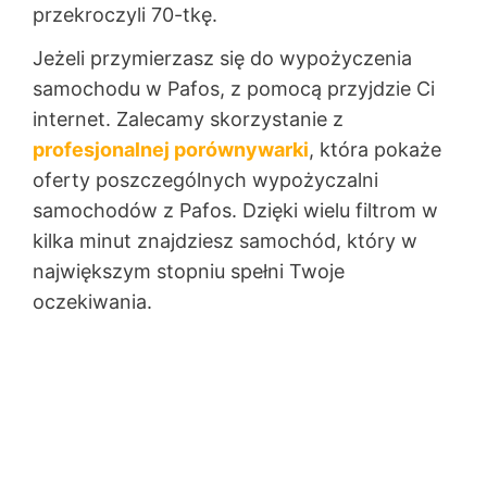
przekroczyli 70-tkę.
Jeżeli przymierzasz się do wypożyczenia
samochodu w Pafos, z pomocą przyjdzie Ci
internet. Zalecamy skorzystanie z
profesjonalnej porównywarki
, która pokaże
oferty poszczególnych wypożyczalni
samochodów z Pafos. Dzięki wielu filtrom w
kilka minut znajdziesz samochód, który w
największym stopniu spełni Twoje
oczekiwania.