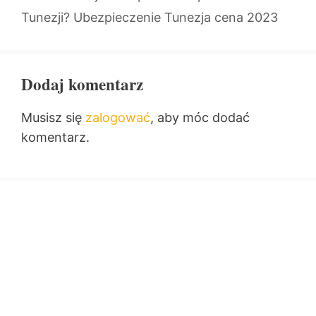
Tunezji? Ubezpieczenie Tunezja cena 2023
Dodaj komentarz
Musisz się
zalogować
, aby móc dodać
komentarz.