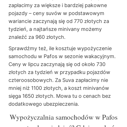
zapłacimy za większe i bardziej pakowne
pojazdy – ceny suvów w podstawowym
wariancie zaczynają się od 770 złotych za
tydzień, a najtańsze minivany możemy
znaleźć za 960 złotych.
Sprawdźmy też, ile kosztuje wypożyczenie
samochodu w Pafos w sezonie wakacyjnym.
Ceny w lipcu zaczynają się od około 730
złotych za tydzień w przypadku pojazdów
czteroosobowych. Za Suva zapłacimy nie
mniej niż 1100 złotych, a koszt minivanów
sięga 1650 złotych. Mowa tu o cenach bez
dodatkowego ubezpieczenia.
Wypożyczalnia samochodów w Pafos