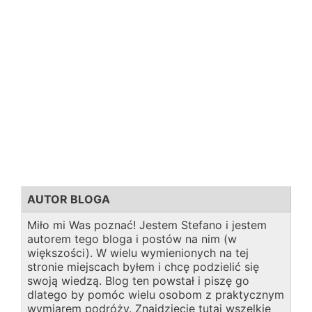
AUTOR BLOGA
Miło mi Was poznać! Jestem Stefano i jestem
autorem tego bloga i postów na nim (w
większości). W wielu wymienionych na tej
stronie miejscach byłem i chcę podzielić się
swoją wiedzą. Blog ten powstał i piszę go
dlatego by pomóc wielu osobom z praktycznym
wymiarem podróży. Znajdziecie tutaj wszelkie