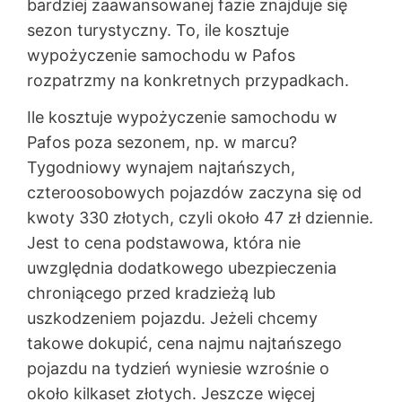
bardziej zaawansowanej fazie znajduje się
sezon turystyczny. To, ile kosztuje
wypożyczenie samochodu w Pafos
rozpatrzmy na konkretnych przypadkach.
Ile kosztuje wypożyczenie samochodu w
Pafos poza sezonem, np. w marcu?
Tygodniowy wynajem najtańszych,
czteroosobowych pojazdów zaczyna się od
kwoty 330 złotych, czyli około 47 zł dziennie.
Jest to cena podstawowa, która nie
uwzględnia dodatkowego ubezpieczenia
chroniącego przed kradzieżą lub
uszkodzeniem pojazdu. Jeżeli chcemy
takowe dokupić, cena najmu najtańszego
pojazdu na tydzień wyniesie wzrośnie o
około kilkaset złotych. Jeszcze więcej