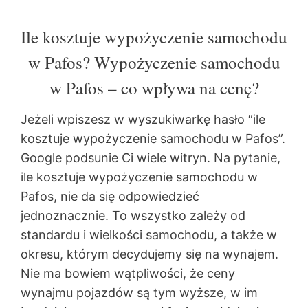
Ile kosztuje wypożyczenie samochodu
w Pafos? Wypożyczenie samochodu
w Pafos – co wpływa na cenę?
Jeżeli wpiszesz w wyszukiwarkę hasło “ile
kosztuje wypożyczenie samochodu w Pafos”.
Google podsunie Ci wiele witryn. Na pytanie,
ile kosztuje wypożyczenie samochodu w
Pafos, nie da się odpowiedzieć
jednoznacznie. To wszystko zależy od
standardu i wielkości samochodu, a także w
okresu, którym decydujemy się na wynajem.
Nie ma bowiem wątpliwości, że ceny
wynajmu pojazdów są tym wyższe, w im