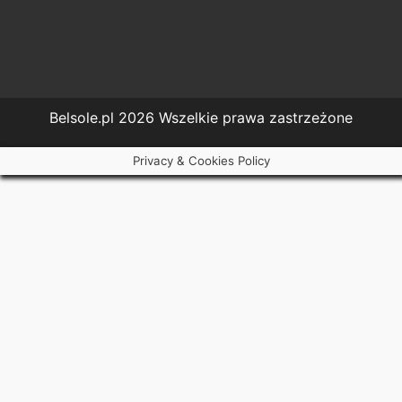
Belsole.pl 2026 Wszelkie prawa zastrzeżone
Privacy & Cookies Policy