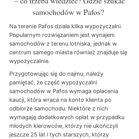
– co trzeba wiedzieć? Gdzie szukać
samochodów w Pafos?
Na terenie Pafos działa kilka wypożyczalni.
Popularnym rozwiązaniem jest wynajem
samochodów z terenu lotniska, jednak w
centrum samego miasta również znajduje się
wypożyczalnie.
Przygotowując się do najmu, należy
pamiętać, że część wypożyczalni
samochodów w Pafos wymaga opłacenia
kaucji, która wraca na konto klienta po
odbiorze samochodu. Niektóre z nich
wymagają dodatkowych opłat w przypadku
młodych kierowców, którzy nie ukończyli
jeszcze 25 lat i tych starszych, którzy