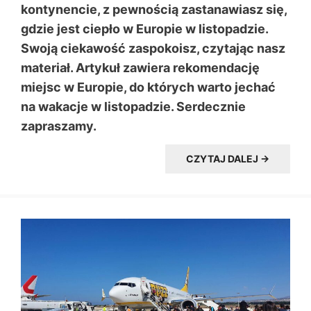
kontynencie, z pewnością zastanawiasz się,
gdzie jest ciepło w Europie w listopadzie.
Swoją ciekawość zaspokoisz, czytając nasz
materiał. Artykuł zawiera rekomendację
miejsc w Europie, do których warto jechać
na wakacje w listopadzie. Serdecznie
zapraszamy.
CZYTAJ DALEJ →