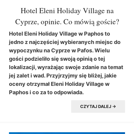
Hotel Eleni Holiday Village na
Cyprze, opinie. Co mówią goście?
Hotel Eleni Holiday Village w Paphos to
jedno z najczęściej wybieranych miejsc do
wypoczynku na Cyprze w Pafos. Wielu
gości podzieliło się swoją opinią o tej
lokalizacji, wyrażając swoje zdanie na temat
jej zalet i wad. Przyjrzyjmy się bliżej, jakie
oceny otrzymał Eleni Holiday Village w
Paphos i co za to odpowiada.
CZYTAJ DALEJ →