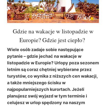
Gdzie na wakacje w listopadzie w
Europie? Gdzie jest ciepło?
Wiele osób zadaje sobie następujące
pytanie – gdzie jechać na wakacje w
listopadzie w Europie? Urlopy poza sezonem
letnim są coraz chętniej wybierane przez
turystów, co wynika z niższych cen wakacji,
a także mniejszego ścisku w
najpopularniejszych kurortach. Jeżeli
planujesz swój wyjazd w tym terminie i
celujesz w urlop spędzony na naszym