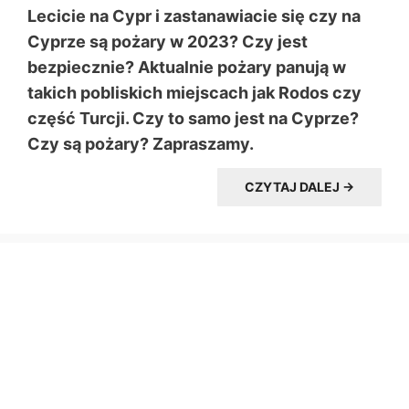
Lecicie na Cypr i zastanawiacie się czy na
Cyprze są pożary w 2023? Czy jest
bezpiecznie? Aktualnie pożary panują w
takich pobliskich miejscach jak Rodos czy
część Turcji. Czy to samo jest na Cyprze?
Czy są pożary? Zapraszamy.
CZYTAJ DALEJ →