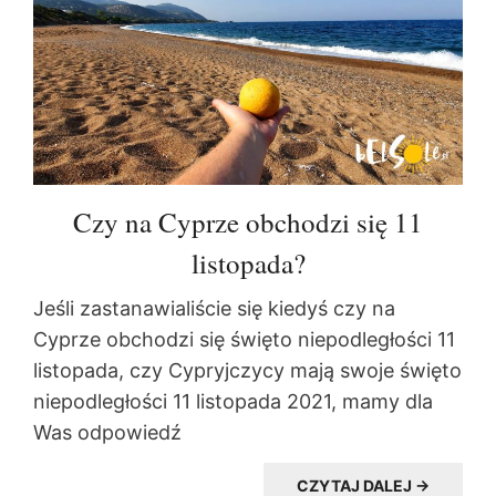
Czy na Cyprze obchodzi się 11
listopada?
Jeśli zastanawialiście się kiedyś czy na
Cyprze obchodzi się święto niepodległości 11
listopada, czy Cypryjczycy mają swoje święto
niepodległości 11 listopada 2021, mamy dla
Was odpowiedź
CZYTAJ DALEJ →