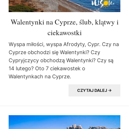
Walentynki na Cyprze, ślub, klątwy i
ciekawostki
Wyspa miłości, wyspa Afrodyty, Cypr. Czy na
Cyprze obchodzi się Walentynki? Czy
Cypryjczycy obchodzą Walentynki? Czy są
14 lutego? Oto 7 ciekawostek o
Walentynkach na Cyprze.
CZYTAJ DALEJ →