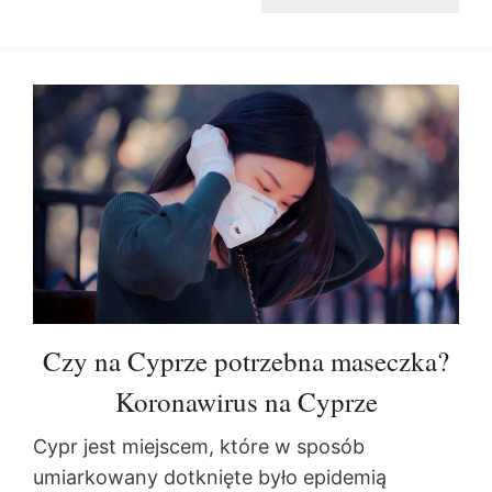
Czy na Cyprze potrzebna maseczka?
Koronawirus na Cyprze
Cypr jest miejscem, które w sposób
umiarkowany dotknięte było epidemią