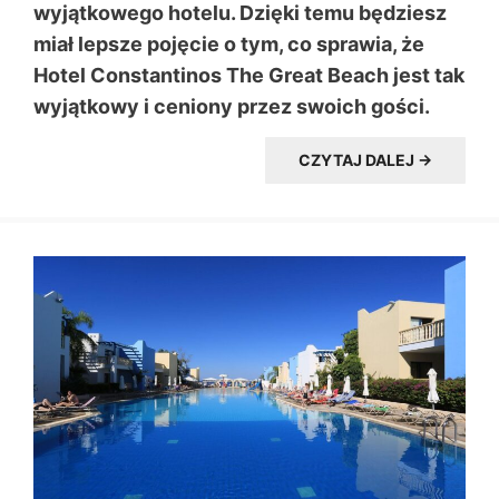
wyjątkowego hotelu. Dzięki temu będziesz
miał lepsze pojęcie o tym, co sprawia, że
Hotel Constantinos The Great Beach jest tak
wyjątkowy i ceniony przez swoich gości.
CZYTAJ DALEJ →