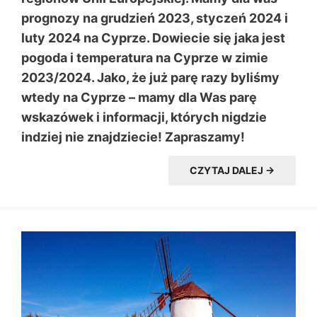
prognozy na grudzień 2023, styczeń 2024 i
luty 2024 na Cyprze. Dowiecie się jaka jest
pogoda i temperatura na Cyprze w zimie
2023/2024. Jako, że już parę razy byliśmy
wtedy na Cyprze – mamy dla Was parę
wskazówek i informacji, których nigdzie
indziej nie znajdziecie! Zapraszamy!
CZYTAJ DALEJ →