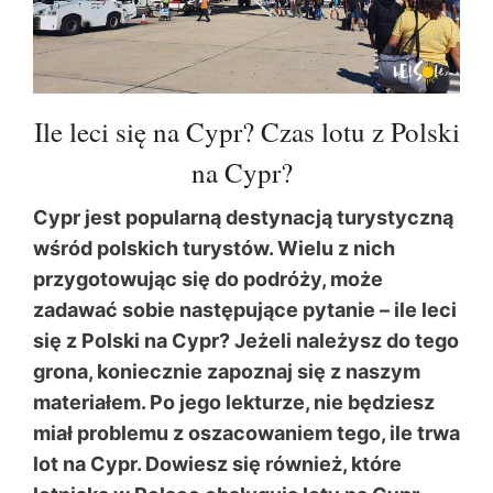
Ile leci się na Cypr? Czas lotu z Polski
na Cypr?
Cypr jest popularną destynacją turystyczną
wśród polskich turystów. Wielu z nich
przygotowując się do podróży, może
zadawać sobie następujące pytanie – ile leci
się z Polski na Cypr? Jeżeli należysz do tego
grona, koniecznie zapoznaj się z naszym
materiałem. Po jego lekturze, nie będziesz
miał problemu z oszacowaniem tego, ile trwa
lot na Cypr. Dowiesz się również, które