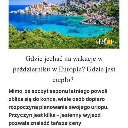
Gdzie jechać na wakacje w
październiku w Europie? Gdzie jest
ciepło?
Mimo, że szczyt sezonu letniego powoli
zbliża się do końca, wiele osób dopiero
rozpoczyna planowanie swojego urlopu.
Przyczyn jest kilka – jesienny wyjazd
pozwala znaleźć tańsze ceny