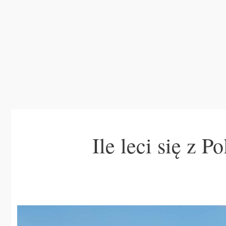
Ile leci się z P