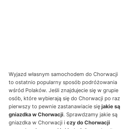
Wyjazd własnym samochodem do Chorwacji
to ostatnio popularny sposób podróżowania
wśród Polaków. Jeśli znajdujecie się w grupie
osób, które wybierają się do Chorwacji po raz
pierwszy to pewnie zastanawiacie się
jakie są
gniazdka w Chorwacji
. Sprawdzamy jakie są
gniazdka w Chorwacji i
czy do Chorwacji