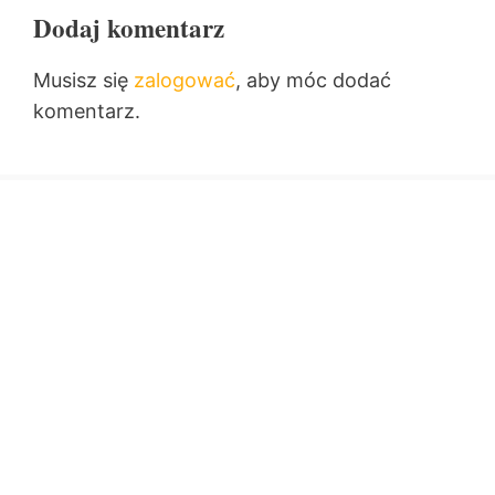
Dodaj komentarz
Musisz się
zalogować
, aby móc dodać
komentarz.