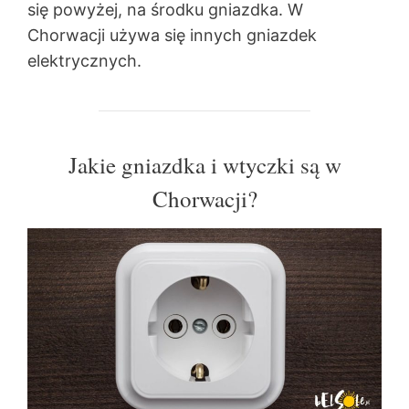
się powyżej, na środku gniazdka. W
Chorwacji używa się innych gniazdek
elektrycznych.
Jakie gniazdka i wtyczki są w
Chorwacji?