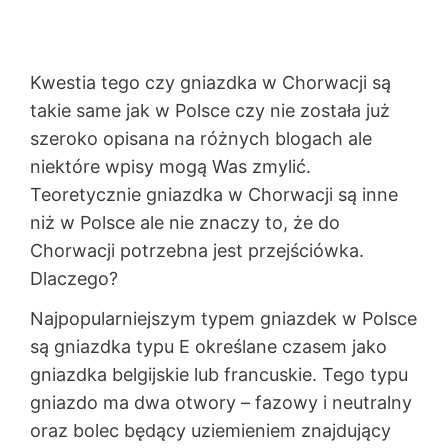
Kwestia tego czy gniazdka w Chorwacji są
takie same jak w Polsce czy nie została już
szeroko opisana na różnych blogach ale
niektóre wpisy mogą Was zmylić.
Teoretycznie gniazdka w Chorwacji są inne
niż w Polsce ale nie znaczy to, że do
Chorwacji potrzebna jest przejściówka.
Dlaczego?
Najpopularniejszym typem gniazdek w Polsce
są gniazdka typu E określane czasem jako
gniazdka belgijskie lub francuskie. Tego typu
gniazdo ma dwa otwory – fazowy i neutralny
oraz bolec będący uziemieniem znajdujący