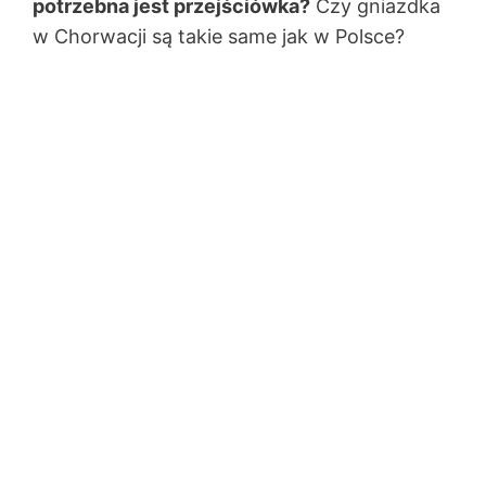
potrzebna jest przejściówka?
Czy gniazdka
w Chorwacji są takie same jak w Polsce?