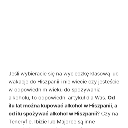
Jeśli wybieracie się na wycieczkę klasową lub
wakacje do Hiszpanii i nie wiecie czy jesteście
w odpowiednim wieku do spożywania
alkoholu, to odpowiedni artykuł dla Was.
Od
ilu lat można kupować alkohol w Hiszpanii, a
od ilu spożywać alkohol w Hiszpanii
? Czy na
Teneryfie, Ibizie lub Majorce są inne