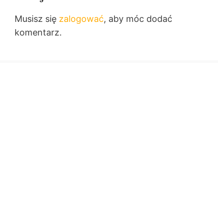
Musisz się
zalogować
, aby móc dodać
komentarz.