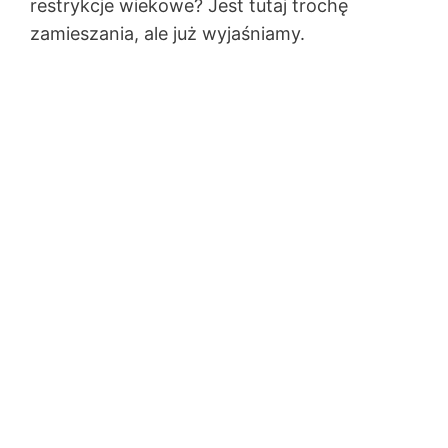
restrykcje wiekowe? Jest tutaj trochę
zamieszania, ale już wyjaśniamy.