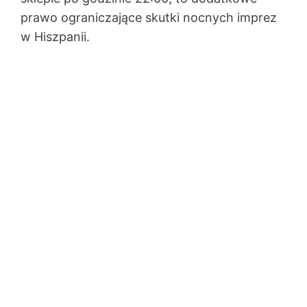
prawo ograniczające skutki nocnych imprez
w Hiszpanii.