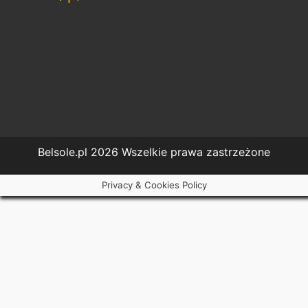
Belsole.pl 2026 Wszelkie prawa zastrzeżone
Privacy & Cookies Policy