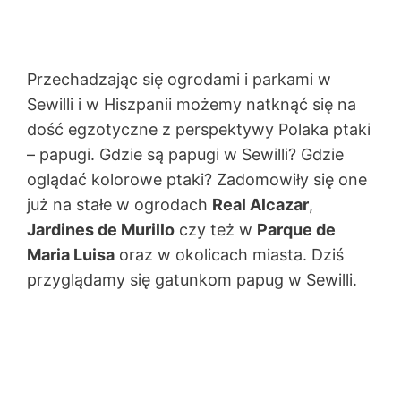
Przechadzając się ogrodami i parkami w
Sewilli i w Hiszpanii możemy natknąć się na
dość egzotyczne z perspektywy Polaka ptaki
– papugi. Gdzie są papugi w Sewilli? Gdzie
oglądać kolorowe ptaki? Zadomowiły się one
już na stałe w ogrodach
Real Alcazar
,
Jardines de Murillo
czy też w
Parque de
Maria Luisa
oraz w okolicach miasta. Dziś
przyglądamy się gatunkom papug w Sewilli.