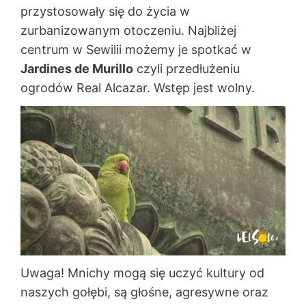
przystosowały się do życia w
zurbanizowanym otoczeniu. Najbliżej
centrum w Sewilii możemy je spotkać w
Jardines de Murillo
czyli przedłużeniu
ogrodów Real Alcazar. Wstęp jest wolny.
Uwaga! Mnichy mogą się uczyć kultury od
naszych gołębi, są głośne, agresywne oraz