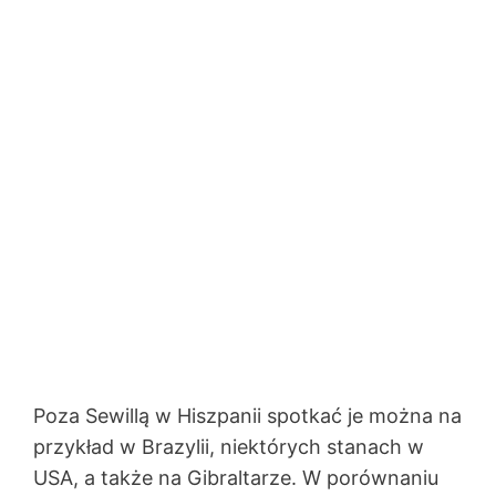
Poza Sewillą w Hiszpanii spotkać je można na
przykład w Brazylii, niektórych stanach w
USA, a także na Gibraltarze. W porównaniu