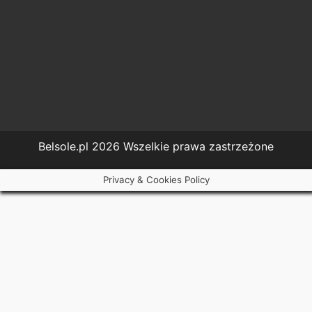
Belsole.pl 2026 Wszelkie prawa zastrzeżone
Privacy & Cookies Policy