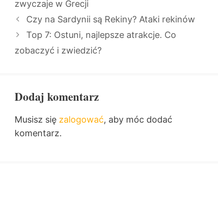
zwyczaje w Grecji
Czy na Sardynii są Rekiny? Ataki rekinów
Top 7: Ostuni, najlepsze atrakcje. Co
zobaczyć i zwiedzić?
Dodaj komentarz
Musisz się
zalogować
, aby móc dodać
komentarz.