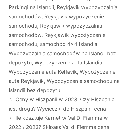
Parkingi na Islandii
,
Reykjavik wypożyczalnia
samochodów
,
Reykjavik wypożyczenie
samochodu
,
Reykjawik wypożyczalnia
samochodów
,
Reykjawik wypożyczenie
samochodu
,
samochód 4x4 Islandia
,
Wypożyczalnia samochodów na Islandii bez
depozytu
,
Wypożyczenie auta Islandia
,
Wypożyczenie auta Keflavik
,
Wypożyczenie
auta Reykjavik
,
Wypożyczenie samochodu na
Islandii bez depozytu
Ceny w Hiszpanii w 2023. Czy Hiszpania
jest droga? Wycieczki do Hiszpanii cena
Ile kosztuje Karnet w Val Di Fiemme w
2022 / 2023? Skipass Val di Fiemme cena