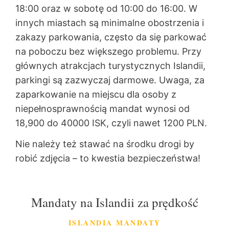
18:00 oraz w sobotę od 10:00 do 16:00. W
innych miastach są minimalne obostrzenia i
zakazy parkowania, często da się parkować
na poboczu bez większego problemu. Przy
głównych atrakcjach turystycznych Islandii,
parkingi są zazwyczaj darmowe. Uwaga, za
zaparkowanie na miejscu dla osoby z
niepełnosprawnością mandat wynosi od
18,900 do 40000 ISK, czyli nawet 1200 PLN.
Nie należy też stawać na środku drogi by
robić zdjęcia – to kwestia bezpieczeństwa!
Mandaty na Islandii za prędkość
ISLANDIA MANDATY