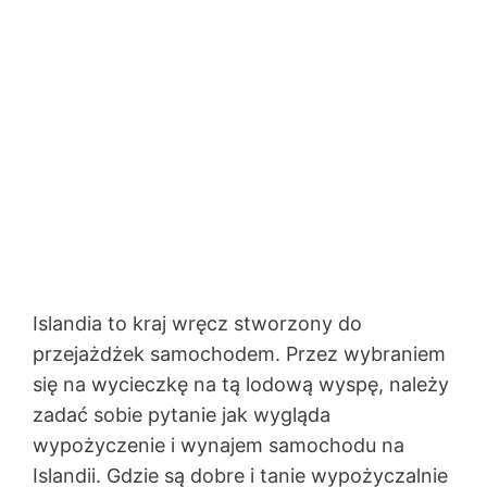
Islandia to kraj wręcz stworzony do
przejażdżek samochodem. Przez wybraniem
się na wycieczkę na tą lodową wyspę, należy
zadać sobie pytanie jak wygląda
wypożyczenie i wynajem samochodu na
Islandii. Gdzie są dobre i tanie wypożyczalnie