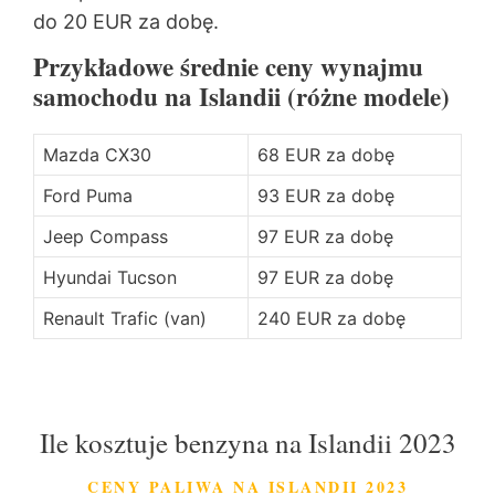
do 20 EUR za dobę.
Przykładowe średnie ceny wynajmu
samochodu na Islandii (różne modele)
Mazda CX30
68 EUR za dobę
Ford Puma
93 EUR za dobę
Jeep Compass
97 EUR za dobę
Hyundai Tucson
97 EUR za dobę
Renault Trafic (van)
240 EUR za dobę
Ile kosztuje benzyna na Islandii 2023
CENY PALIWA NA ISLANDII 2023