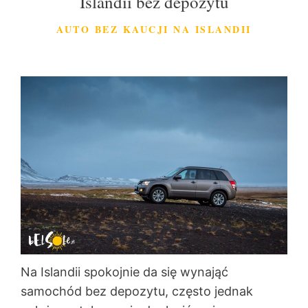
Islandii bez depozytu
AUTO BEZ KAUCJI NA ISLANDII
Na Islandii spokojnie da się wynająć
samochód bez depozytu, często jednak