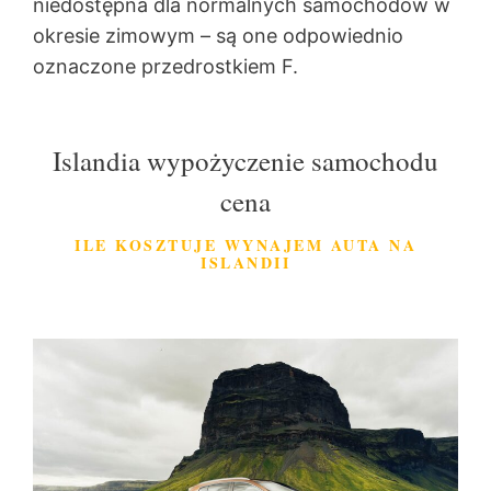
niedostępna dla normalnych samochodów w
okresie zimowym – są one odpowiednio
oznaczone przedrostkiem F.
Islandia wypożyczenie samochodu
cena
ILE KOSZTUJE WYNAJEM AUTA NA
ISLANDII