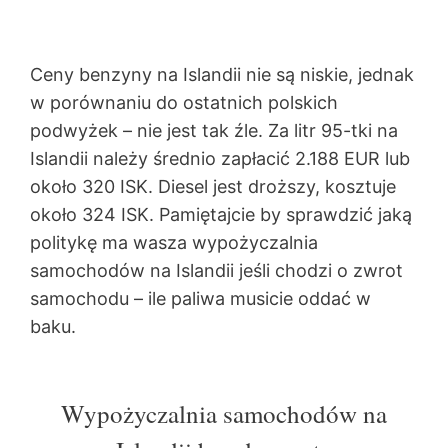
Ceny benzyny na Islandii nie są niskie, jednak
w porównaniu do ostatnich polskich
podwyżek – nie jest tak źle. Za litr 95-tki na
Islandii należy średnio zapłacić 2.188 EUR lub
około 320 ISK. Diesel jest droższy, kosztuje
około 324 ISK. Pamiętajcie by sprawdzić jaką
politykę ma wasza wypożyczalnia
samochodów na Islandii jeśli chodzi o zwrot
samochodu – ile paliwa musicie oddać w
baku.
Wypożyczalnia samochodów na