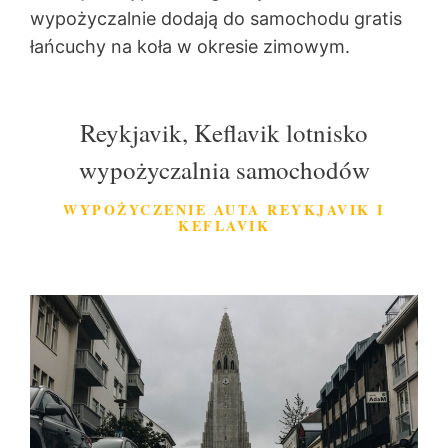
wypożyczalnie dodają do samochodu gratis
łańcuchy na koła w okresie zimowym.
Reykjavik, Keflavik lotnisko
wypożyczalnia samochodów
WYPOŻYCZENIE AUTA REYKJAVIK I
KEFLAVIK