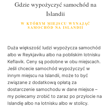
Gdzie wypożyczyć samochód na
Islandii
W KTÓRYM MIEJSCU WYNAJĄĆ
SAMOCHÓD NA ISLANDII
Duża większość ludzi wypożycza samochód
albo w Reykjaviku albo na pobliskim lotnisku
Keflavik. Ceny są podobne w obu miejscach.
Jeśli chcecie samochód wypożyczyć w
innym miejscu na Islandii, może to być
związane z dodatkową opłatą za
dostarczenie samochodu w dane miejsce –
my polecamy zrobić to zaraz po przylocie na
Islandię albo na lotnisku albo w stolicy.