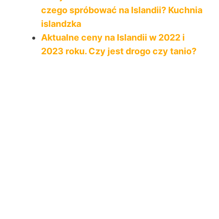
czego spróbować na Islandii? Kuchnia
islandzka
Aktualne ceny na Islandii w 2022 i
2023 roku. Czy jest drogo czy tanio?