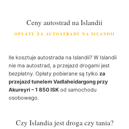
Ceny autostrad na Islandii
OPŁATY ZA AUTOSTRADY NA ISLANDII
Ile kosztuje autostrada na Islandii? W Islandii
nie ma autostrad, a przejazd drogami jest
bezpłatny. Opłaty pobierane są tylko
za
przejazd tunelem Vadlaheidargong przy
Akureyri – 1 850 ISK
od samochodu
osobowego.
Czy Islandia jest droga czy tania?