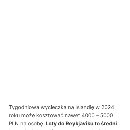
Tygodniowa wycieczka na Islandię w 2024
roku może kosztować nawet 4000 – 5000
PLN na osobę.
Loty do Reykjaviku to średni