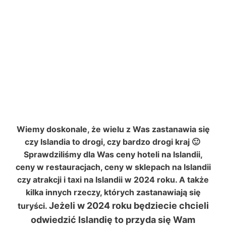
Wiemy doskonale, że wielu z Was zastanawia się
czy Islandia to drogi, czy bardzo drogi kraj 🙂
Sprawdziliśmy dla Was ceny hoteli na Islandii,
ceny w restauracjach, ceny w sklepach na Islandii
czy atrakcji i taxi na Islandii w 2024 roku. A także
kilka innych rzeczy, których zastanawiają się
Jeżeli w 2024 roku będziecie chcieli
turyści.
odwiedzić Islandię to przyda się Wam