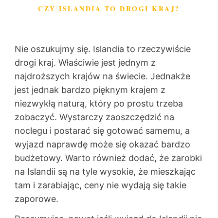
CZY ISLANDIA TO DROGI KRAJ?
Nie oszukujmy się. Islandia to rzeczywiście
drogi kraj. Właściwie jest jednym z
najdroższych krajów na świecie. Jednakże
jest jednak bardzo pięknym krajem z
niezwykłą naturą, który po prostu trzeba
zobaczyć. Wystarczy zaoszczędzić na
noclegu i postarać się gotować samemu, a
wyjazd naprawdę może się okazać bardzo
budżetowy. Warto również dodać, że zarobki
na Islandii są na tyle wysokie, że mieszkając
tam i zarabiając, ceny nie wydają się takie
zaporowe.