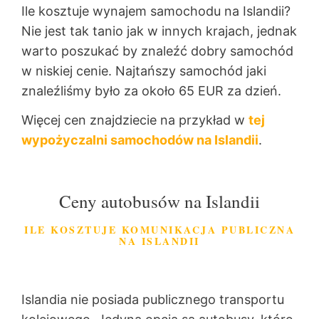
Ile kosztuje wynajem samochodu na Islandii?
Nie jest tak tanio jak w innych krajach, jednak
warto poszukać by znaleźć dobry samochód
w niskiej cenie. Najtańszy samochód jaki
znaleźliśmy było za około 65 EUR za dzień.
Więcej cen znajdziecie na przykład w
tej
wypożyczalni samochodów na Islandii
.
Ceny autobusów na Islandii
ILE KOSZTUJE KOMUNIKACJA PUBLICZNA
NA ISLANDII
Islandia nie posiada publicznego transportu