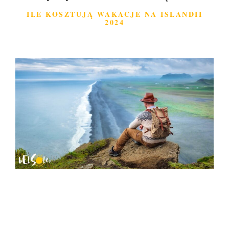
ILE KOSZTUJĄ WAKACJE NA ISLANDII
2024