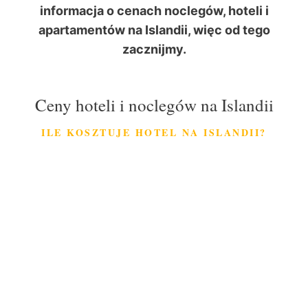
informacja o cenach noclegów, hoteli i
apartamentów na Islandii, więc od tego
zacznijmy.
Ceny hoteli i noclegów na Islandii
ILE KOSZTUJE HOTEL NA ISLANDII?