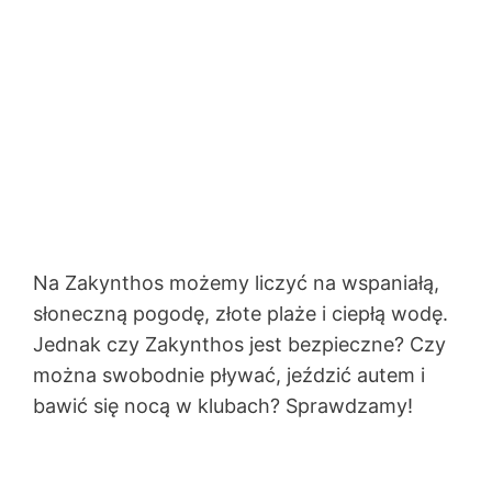
Na
Zakynthos możemy liczyć na wspaniałą,
słoneczną pogodę, złote plaże i ciepłą wodę.
Jednak czy Zakynthos jest bezpieczne? Czy
można swobodnie pływać, jeździć autem i
bawić się nocą w klubach? Sprawdzamy!