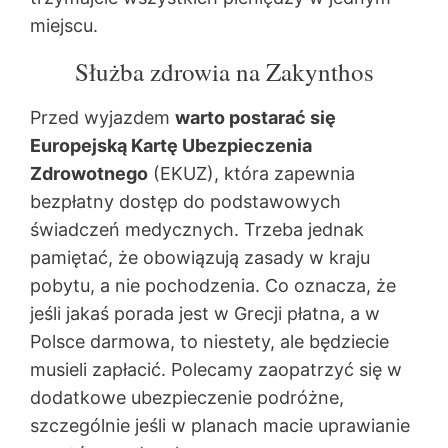
miejscu.
Służba zdrowia na Zakynthos
Przed wyjazdem
warto postarać się
Europejską Kartę Ubezpieczenia
Zdrowotnego
(EKUZ), która zapewnia
bezpłatny dostęp do podstawowych
świadczeń medycznych. Trzeba jednak
pamiętać, że obowiązują zasady w kraju
pobytu, a nie pochodzenia. Co oznacza, że
jeśli jakaś porada jest w Grecji płatna, a w
Polsce darmowa, to niestety, ale będziecie
musieli zapłacić. Polecamy zaopatrzyć się w
dodatkowe ubezpieczenie podróżne,
szczególnie jeśli w planach macie uprawianie