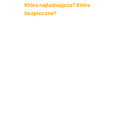
Która najładniejsza? Która
bezpieczna?