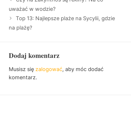
uważać w wodzie?
Top 13: Najlepsze plaże na Sycylii, gdzie
na plażę?
Dodaj komentarz
Musisz się
zalogować
, aby móc dodać
komentarz.