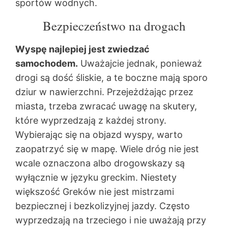
sportów wodnych.
Bezpieczeństwo na drogach
Wyspę najlepiej jest zwiedzać
samochodem.
Uważajcie jednak, ponieważ
drogi są dość śliskie, a te boczne mają sporo
dziur w nawierzchni. Przejeżdżając przez
miasta, trzeba zwracać uwagę na skutery,
które wyprzedzają z każdej strony.
Wybierając się na objazd wyspy, warto
zaopatrzyć się w mapę. Wiele dróg nie jest
wcale oznaczona albo drogowskazy są
wyłącznie w języku greckim. Niestety
większość Greków nie jest mistrzami
bezpiecznej i bezkolizyjnej jazdy. Często
wyprzedzają na trzeciego i nie uważają przy