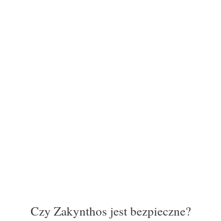
Czy Zakynthos jest bezpieczne?