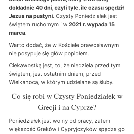
dokładnie 40 dni, czyli tyle, ile czasu spędził
Jezus na pustyni.
Czysty Poniedziałek jest
świętem ruchomym i w
2021 r. wypada 15
marca
.
Warto dodać, że w Kościele prawosławnym
nie posypuje się głów popiołem.
Ciekawostką jest, to, że niedziela przed tym
świętem, jest ostatnim dniem, przed
Wielkanocą, w którym udzielane są śluby.
Co się robi w Czysty Poniedziałek w
Grecji i na Cyprze?
Poniedziałek jest wolny od pracy, zatem
większość Greków i Cypryjczyków spędza go