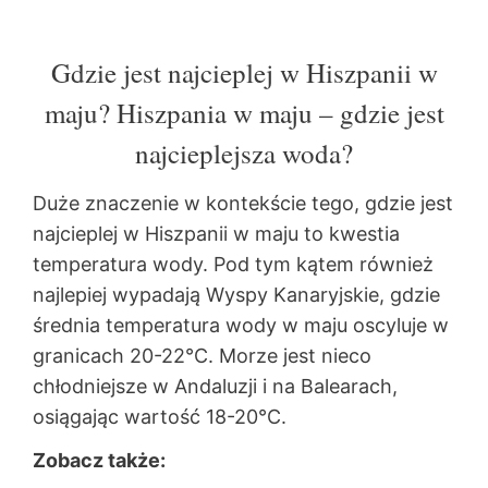
Gdzie jest najcieplej w Hiszpanii w
maju? Hiszpania w maju – gdzie jest
najcieplejsza woda?
Duże znaczenie w kontekście tego, gdzie jest
najcieplej w Hiszpanii w maju to kwestia
temperatura wody. Pod tym kątem również
najlepiej wypadają Wyspy Kanaryjskie, gdzie
średnia temperatura wody w maju oscyluje w
granicach 20-22°C. Morze jest nieco
chłodniejsze w Andaluzji i na Balearach,
osiągając wartość 18-20°C.
Zobacz także: