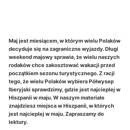
Maj jest miesiącem, w którym wielu Polaków
decyduje się na zagraniczne wyjazdy. Długi
weekend majowy sprawia, że wielu naszych
rodaków chce zakosztować wakacji przed
początkiem sezonu turystycznego. Z racji
tego, że wielu Polaków wybiera Półwysep
Iberyjski sprawdzimy, gdzie jest najcieplej w
Hiszpanii w maju. W naszym materiale
znajdziesz miejsca w Hiszpanii, w których
jest najcieplej w maju. Zapraszamy do
lektury.