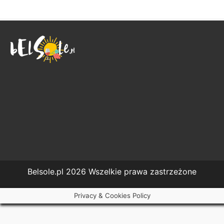
Belsole.pl 2026 Wszelkie prawa zastrzeżone
Privacy & Cookies Policy