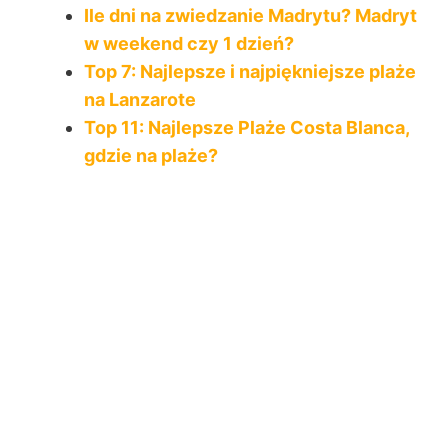
Ile dni na zwiedzanie Madrytu? Madryt
w weekend czy 1 dzień?
Top 7: Najlepsze i najpiękniejsze plaże
na Lanzarote
Top 11: Najlepsze Plaże Costa Blanca,
gdzie na plaże?