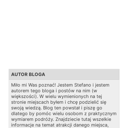
AUTOR BLOGA
Miło mi Was poznać! Jestem Stefano i jestem
autorem tego bloga i postów na nim (w
większości). W wielu wymienionych na tej
stronie miejscach byłem i chcę podzielić się
swoją wiedzą. Blog ten powstał i piszę go
dlatego by pomóc wielu osobom z praktycznym
wymiarem podróży. Znajdziecie tutaj wszelkie
informacje na temat atrakcji danego miejsca,