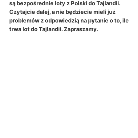
są bezpośrednie loty z Polski do Tajlandii.
Czytajcie dalej, a nie będziecie mieli już
problemów z odpowiedzią na pytanie o to, ile
trwa lot do Tajlandii. Zapraszamy.