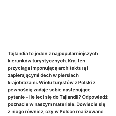
Tajlandia to jeden z najpopularniejszych
kierunków turystycznych. Kraj ten
przyciąga imponującą architekturą i
zapierającymi dech w piersiach
krajobrazami. Wielu turystów z Polski z
pewnością zadaje sobie następujące
pytanie – ile leci się do Tajlandii? Odpowiedź
poznacie w naszym materiale. Dowiecie się
z niego również, czy w Polsce realizowane