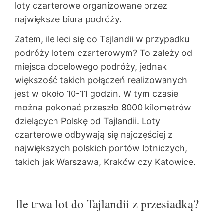
loty czarterowe organizowane przez
największe biura podróży.
Zatem, ile leci się do Tajlandii w przypadku
podróży lotem czarterowym? To zależy od
miejsca docelowego podróży, jednak
większość takich połączeń realizowanych
jest w około 10-11 godzin. W tym czasie
można pokonać przeszło 8000 kilometrów
dzielących Polskę od Tajlandii. Loty
czarterowe odbywają się najczęściej z
największych polskich portów lotniczych,
takich jak Warszawa, Kraków czy Katowice.
Ile trwa lot do Tajlandii z przesiadką?