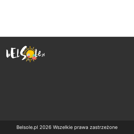
Belsole.pl 2026 Wszelkie prawa zastrzeżone