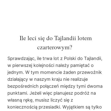
Ile leci się do Tajlandii lotem
czarterowym?
Sprawdzając, ile trwa lot z Polski do Tajlandii,
w pierwszej kolejności należy pamiętać o
jednym. W tym momencie żaden przewoźnik
działający w naszym kraju nie realizuje
bezpośrednich połączeń między tymi dwoma
punktami. Jeżeli więc planujesz podróż na
własną rękę, musisz liczyć się z
koniecznością przesiadki. Wyjątkiem są tylko