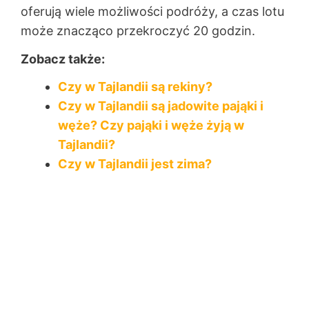
oferują wiele możliwości podróży, a czas lotu
może znacząco przekroczyć 20 godzin.
Zobacz także:
Czy w Tajlandii są rekiny?
Czy w Tajlandii są jadowite pająki i
węże? Czy pająki i węże żyją w
Tajlandii?
Czy w Tajlandii jest zima?