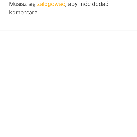
Musisz się
zalogować
, aby móc dodać
komentarz.