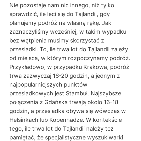
Nie pozostaje nam nic innego, niż tylko
sprawdzić, ile leci się do Tajlandii, gdy
planujemy podróż na własną rękę. Jak
zaznaczyliśmy wcześniej, w takim wypadku
bez wątpienia musimy skorzystać z
przesiadki. To, ile trwa lot do Tajlandii zależy
od miejsca, w którym rozpoczynamy podróż.
Przykładowo, w przypadku Krakowa, podróż
trwa zazwyczaj 16-20 godzin, a jednym z
najpopularniejszych punktów
przesiadkowych jest Stambuł. Najszybsze
połączenia z Gdańska trwają około 16-18
godzin, a przesiadka obywa się wówczas w
Helsinkach lub Kopenhadze. W kontekście
tego, ile trwa lot do Tajlandii należy też
pamiętać, że specjalistyczne wyszukiwarki