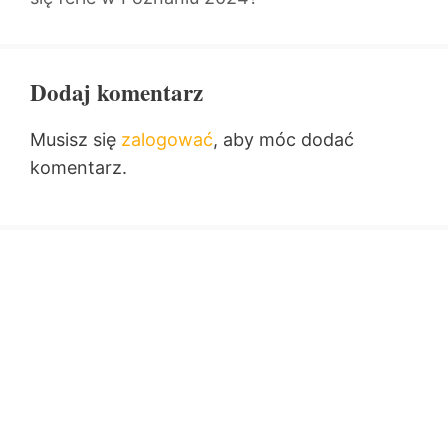
Dodaj komentarz
Musisz się
zalogować
, aby móc dodać
komentarz.