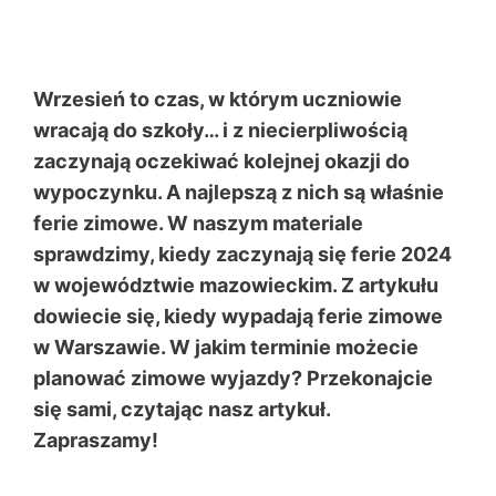
Wrzesień to czas, w którym uczniowie
wracają do szkoły… i z niecierpliwością
zaczynają oczekiwać kolejnej okazji do
wypoczynku. A najlepszą z nich są właśnie
ferie zimowe. W naszym materiale
sprawdzimy, kiedy zaczynają się ferie 2024
w województwie mazowieckim. Z artykułu
dowiecie się, kiedy wypadają ferie zimowe
w Warszawie. W jakim terminie możecie
planować zimowe wyjazdy? Przekonajcie
się sami, czytając nasz artykuł.
Zapraszamy!