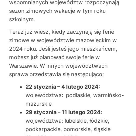
wspomnianych województw rozpoczynają
sezon zimowych wakacje w tym roku
szkolnym.
Teraz już wiesz, kiedy zaczynają się ferie
zimowe w województwie mazowieckim w
2024 roku. Jeśli jesteś jego mieszkańcem,
możesz już planować swoje ferie w
Warszawie. W innych województwach
sprawa przedstawia się następująco;
22 stycznia – 4 lutego 2024:
województwa
:
podlaskie, warmińsko-
mazurskie
29 stycznia – 11 lutego 2024:
województwa: lubelskie, łódzkie,
podkarpackie, pomorskie, śląskie