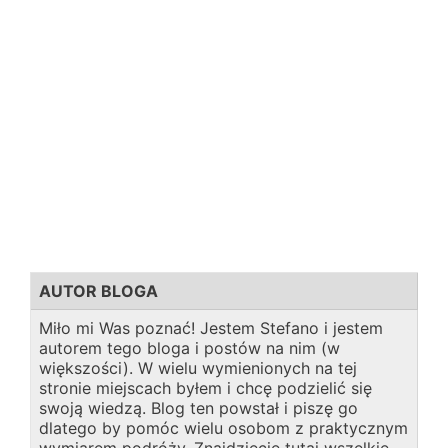
AUTOR BLOGA
Miło mi Was poznać! Jestem Stefano i jestem
autorem tego bloga i postów na nim (w
większości). W wielu wymienionych na tej
stronie miejscach byłem i chcę podzielić się
swoją wiedzą. Blog ten powstał i piszę go
dlatego by pomóc wielu osobom z praktycznym