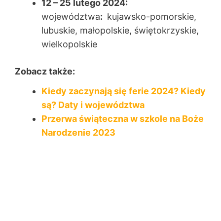
12 – 25 lutego 2024:
województwa
:
kujawsko-pomorskie,
lubuskie, małopolskie, świętokrzyskie,
wielkopolskie
Zobacz także:
Kiedy zaczynają się ferie 2024? Kiedy
są? Daty i województwa
Przerwa świąteczna w szkole na Boże
Narodzenie 2023