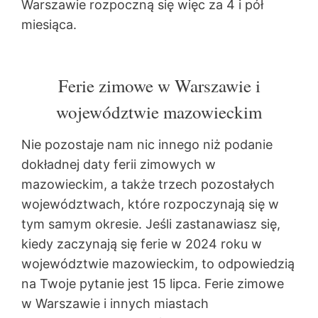
Warszawie rozpoczną się więc za 4 i pół
miesiąca.
Ferie zimowe w Warszawie i
województwie mazowieckim
Nie pozostaje nam nic innego niż podanie
dokładnej daty ferii zimowych w
mazowieckim, a także trzech pozostałych
województwach, które rozpoczynają się w
tym samym okresie. Jeśli zastanawiasz się,
kiedy zaczynają się ferie w 2024 roku w
województwie mazowieckim, to odpowiedzią
na Twoje pytanie jest 15 lipca. Ferie zimowe
w Warszawie i innych miastach