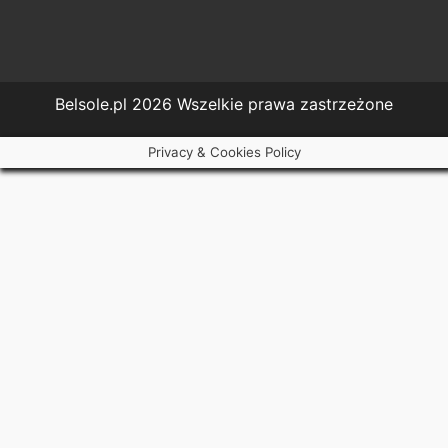
Belsole.pl 2026 Wszelkie prawa zastrzeżone
Privacy & Cookies Policy