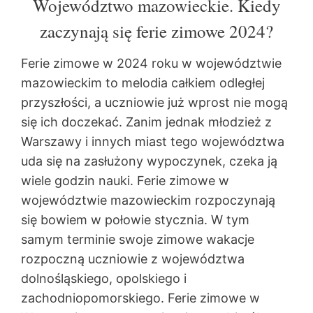
Województwo mazowieckie. Kiedy
zaczynają się ferie zimowe 2024?
Ferie zimowe w 2024 roku w województwie
mazowieckim to melodia całkiem odległej
przyszłości, a uczniowie już wprost nie mogą
się ich doczekać. Zanim jednak młodzież z
Warszawy i innych miast tego województwa
uda się na zasłużony wypoczynek, czeka ją
wiele godzin nauki. Ferie zimowe w
województwie mazowieckim rozpoczynają
się bowiem w połowie stycznia. W tym
samym terminie swoje zimowe wakacje
rozpoczną uczniowie z województwa
dolnośląskiego, opolskiego i
zachodniopomorskiego. Ferie zimowe w