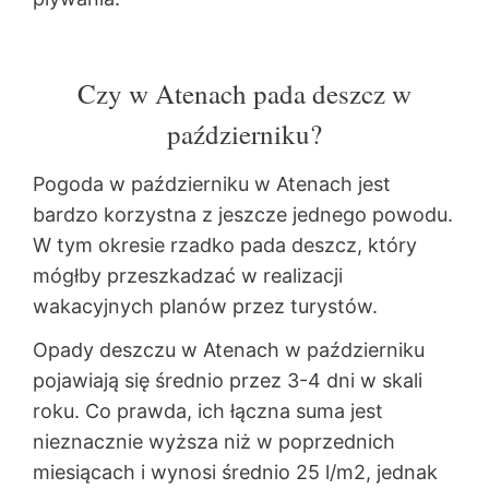
Czy w Atenach pada deszcz w
październiku?
Pogoda w październiku w Atenach jest
bardzo korzystna z jeszcze jednego powodu.
W tym okresie rzadko pada deszcz, który
mógłby przeszkadzać w realizacji
wakacyjnych planów przez turystów.
Opady deszczu w Atenach w październiku
pojawiają się średnio przez 3-4 dni w skali
roku. Co prawda, ich łączna suma jest
nieznacznie wyższa niż w poprzednich
miesiącach i wynosi średnio 25 l/m2, jednak