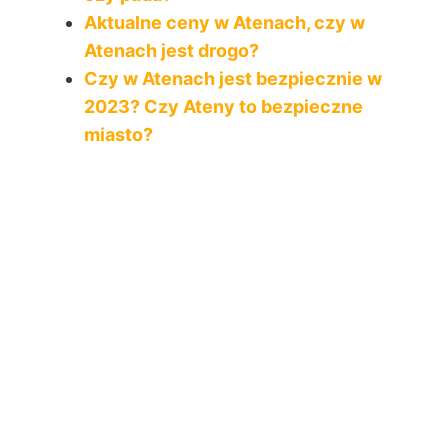
Aktualne ceny w Atenach, czy w
Atenach jest drogo?
Czy w Atenach jest bezpiecznie w
2023? Czy Ateny to bezpieczne
miasto?