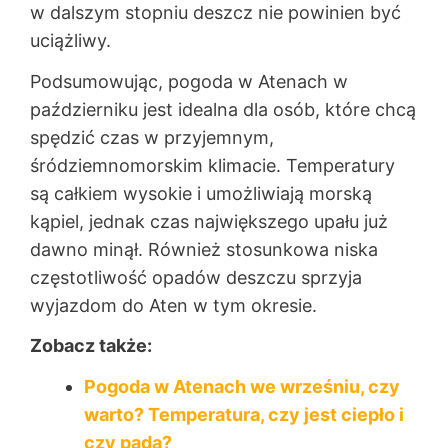
w dalszym stopniu deszcz nie powinien być
uciążliwy.
Podsumowując, pogoda w Atenach w
październiku jest idealna dla osób, które chcą
spędzić czas w przyjemnym,
śródziemnomorskim klimacie. Temperatury
są całkiem wysokie i umożliwiają morską
kąpiel, jednak czas największego upału już
dawno minął. Również stosunkowa niska
częstotliwość opadów deszczu sprzyja
wyjazdom do Aten w tym okresie.
Zobacz także:
Pogoda w Atenach we wrześniu, czy
warto? Temperatura, czy jest ciepło i
czy pada?