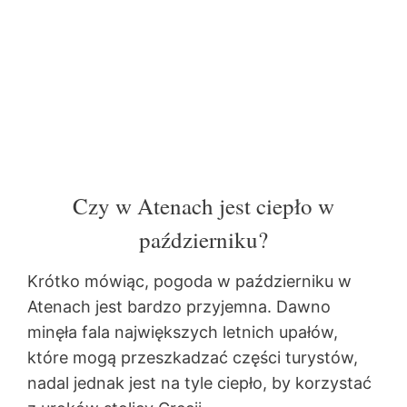
Czy w Atenach jest ciepło w
październiku?
Krótko mówiąc, pogoda w październiku w
Atenach jest bardzo przyjemna. Dawno
minęła fala największych letnich upałów,
które mogą przeszkadzać części turystów,
nadal jednak jest na tyle ciepło, by korzystać