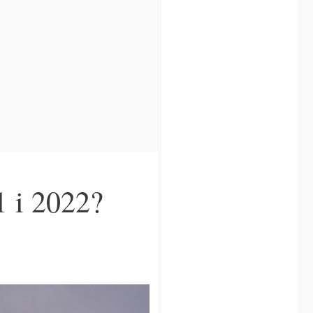
1 i 2022?